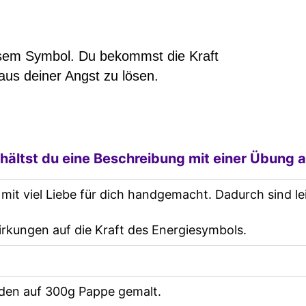
iesem Symbol. Du bekommst die Kraft
aus deiner Angst zu lösen.
hältst du eine Beschreibung mit einer Übung a
mit viel Liebe für dich handgemacht. Dadurch sind 
rkungen auf die Kraft des Energiesymbols.
den auf 300g Pappe gemalt.