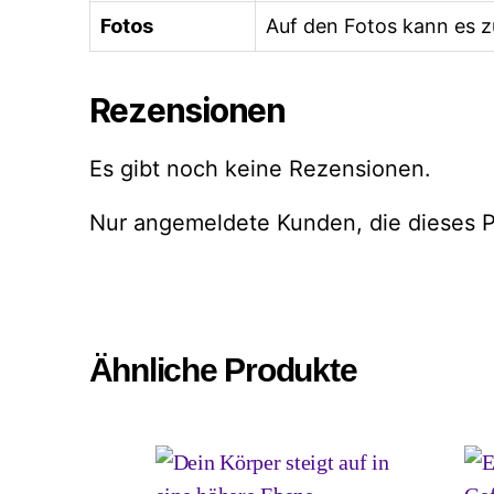
Fotos
Auf den Fotos kann es 
Rezensionen
Es gibt noch keine Rezensionen.
Nur angemeldete Kunden, die dieses P
Ähnliche Produkte