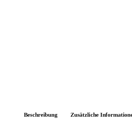
Beschreibung
Zusätzliche Information