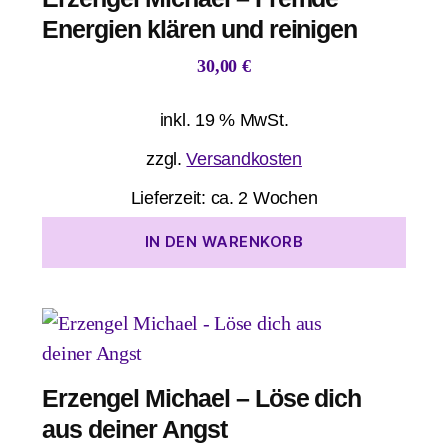
Energien klären und reinigen
30,00
€
inkl. 19 % MwSt.
zzgl.
Versandkosten
Lieferzeit:
ca. 2 Wochen
IN DEN WARENKORB
Erzengel Michael – Löse dich
aus deiner Angst