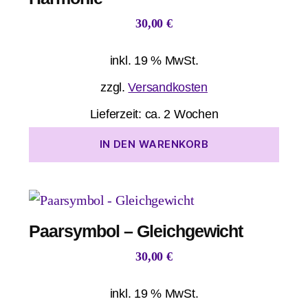
30,00
€
inkl. 19 % MwSt.
zzgl.
Versandkosten
Lieferzeit:
ca. 2 Wochen
IN DEN WARENKORB
Paarsymbol – Gleichgewicht
30,00
€
inkl. 19 % MwSt.