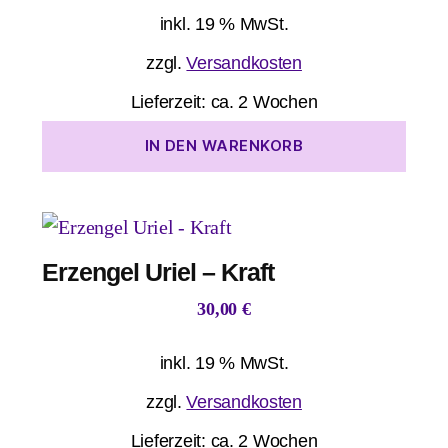
inkl. 19 % MwSt.
zzgl.
Versandkosten
Lieferzeit:
ca. 2 Wochen
IN DEN WARENKORB
Erzengel Uriel – Kraft
30,00
€
inkl. 19 % MwSt.
zzgl.
Versandkosten
Lieferzeit:
ca. 2 Wochen