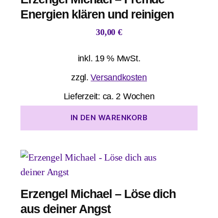
Energien klären und reinigen
30,00
€
inkl. 19 % MwSt.
zzgl.
Versandkosten
Lieferzeit:
ca. 2 Wochen
IN DEN WARENKORB
Erzengel Michael – Löse dich
aus deiner Angst