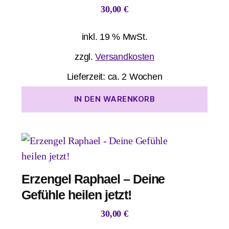
30,00
€
inkl. 19 % MwSt.
zzgl.
Versandkosten
Lieferzeit:
ca. 2 Wochen
IN DEN WARENKORB
Erzengel Raphael – Deine
Gefühle heilen jetzt!
30,00
€