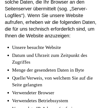
solche Daten, die Ihr Browser an den
Seitenserver übermittelt (sog. „Server-
Logfiles“). Wenn Sie unsere Website
aufrufen, erheben wir die folgenden Daten,
die für uns technisch erforderlich sind, um
Ihnen die Website anzuzeigen:
Unsere besuchte Website
Datum und Uhrzeit zum Zeitpunkt des
Zugriffes
Menge der gesendeten Daten in Byte
Quelle/Verweis, von welchem Sie auf die
Seite gelangten
Verwendeter Browser
Verwendetes Betriebssystem