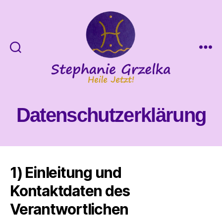
Heile
Jetzt!
Datenschutzerklärung
1) Einleitung und
Kontaktdaten des
Verantwortlichen