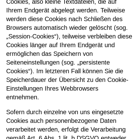
Cookies, also kleine Textdateien, die auf
Ihrem Endgerät abgelegt werden. Teilweise
werden diese Cookies nach Schließen des
Browsers automatisch wieder gelöscht (sog.
„Session-Cookies“), teilweise verbleiben diese
Cookies länger auf Ihrem Endgerät und
ermöglichen das Speichern von
Seiteneinstellungen (sog. „persistente
Cookies“). Im letzteren Fall können Sie die
Speicherdauer der Übersicht zu den Cookie-
Einstellungen Ihres Webbrowsers
entnehmen.
Sofern durch einzelne von uns eingesetzte
Cookies auch personenbezogene Daten
verarbeitet werden, erfolgt die Verarbeitung
gemäß Art. 6 Abs. 1 lit. b DSGVO entweder