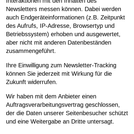
Interaktionen mit den Inhalten des
Newsletters messen können. Dabei werden
auch Endgeräteinformationen (z.B. Zeitpunkt
des Aufrufs, IP-Adresse, Browsertyp und
Betriebssystem) erhoben und ausgewertet,
aber nicht mit anderen Datenbeständen
zusammengeführt.
Ihre Einwilligung zum Newsletter-Tracking
können Sie jederzeit mit Wirkung für die
Zukunft widerrufen.
Wir haben mit dem Anbieter einen
Auftragsverarbeitungsvertrag geschlossen,
der die Daten unserer Seitenbesucher schützt
und eine Weitergabe an Dritte untersagt.