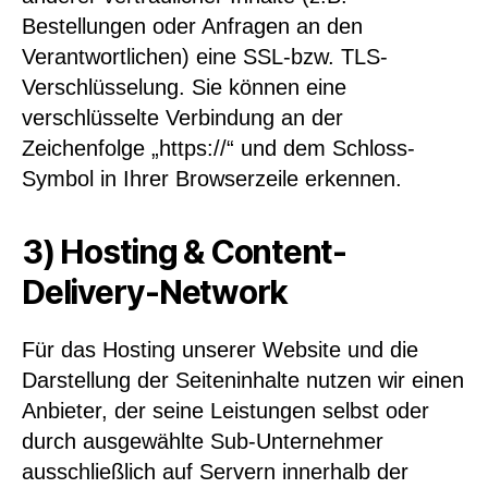
Bestellungen oder Anfragen an den
Verantwortlichen) eine SSL-bzw. TLS-
Verschlüsselung. Sie können eine
verschlüsselte Verbindung an der
Zeichenfolge „https://“ und dem Schloss-
Symbol in Ihrer Browserzeile erkennen.
3) Hosting & Content-
Delivery-Network
Für das Hosting unserer Website und die
Darstellung der Seiteninhalte nutzen wir einen
Anbieter, der seine Leistungen selbst oder
durch ausgewählte Sub-Unternehmer
ausschließlich auf Servern innerhalb der