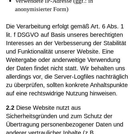
Verwendete IP-Adresse (ggf.: in
anonymisierter Form)
Die Verarbeitung erfolgt gemäß Art. 6 Abs. 1
lit. f DSGVO auf Basis unseres berechtigten
Interesses an der Verbesserung der Stabilität
und Funktionalität unserer Website. Eine
Weitergabe oder anderweitige Verwendung
der Daten findet nicht statt. Wir behalten uns
allerdings vor, die Server-Logfiles nachträglich
zu überprüfen, sollten konkrete Anhaltspunkte
auf eine rechtswidrige Nutzung hinweisen.
2.2
Diese Website nutzt aus
Sicherheitsgründen und zum Schutz der
Übertragung personenbezogener Daten und
anderer vertraulicher Inhalte (z.B.