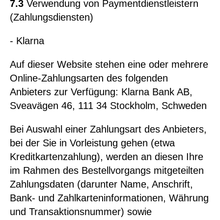
7.3
Verwendung von Paymentdienstleistern
(Zahlungsdiensten)
- Klarna
Auf dieser Website stehen eine oder mehrere
Online-Zahlungsarten des folgenden
Anbieters zur Verfügung: Klarna Bank AB,
Sveavägen 46, 111 34 Stockholm, Schweden
Bei Auswahl einer Zahlungsart des Anbieters,
bei der Sie in Vorleistung gehen (etwa
Kreditkartenzahlung), werden an diesen Ihre
im Rahmen des Bestellvorgangs mitgeteilten
Zahlungsdaten (darunter Name, Anschrift,
Bank- und Zahlkarteninformationen, Währung
und Transaktionsnummer) sowie