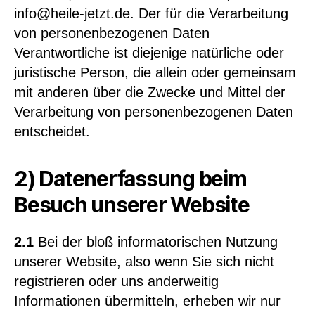
info@heile-jetzt.de. Der für die Verarbeitung
von personenbezogenen Daten
Verantwortliche ist diejenige natürliche oder
juristische Person, die allein oder gemeinsam
mit anderen über die Zwecke und Mittel der
Verarbeitung von personenbezogenen Daten
entscheidet.
2) Datenerfassung beim
Besuch unserer Website
2.1
Bei der bloß informatorischen Nutzung
unserer Website, also wenn Sie sich nicht
registrieren oder uns anderweitig
Informationen übermitteln, erheben wir nur