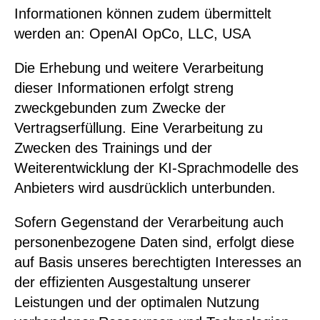
Informationen können zudem übermittelt
werden an: OpenAI OpCo, LLC, USA
Die Erhebung und weitere Verarbeitung
dieser Informationen erfolgt streng
zweckgebunden zum Zwecke der
Vertragserfüllung. Eine Verarbeitung zu
Zwecken des Trainings und der
Weiterentwicklung der KI-Sprachmodelle des
Anbieters wird ausdrücklich unterbunden.
Sofern Gegenstand der Verarbeitung auch
personenbezogene Daten sind, erfolgt diese
auf Basis unseres berechtigten Interesses an
der effizienten Ausgestaltung unserer
Leistungen und der optimalen Nutzung