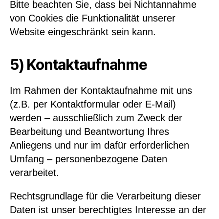
Bitte beachten Sie, dass bei Nichtannahme
von Cookies die Funktionalität unserer
Website eingeschränkt sein kann.
5) Kontaktaufnahme
Im Rahmen der Kontaktaufnahme mit uns
(z.B. per Kontaktformular oder E-Mail)
werden – ausschließlich zum Zweck der
Bearbeitung und Beantwortung Ihres
Anliegens und nur im dafür erforderlichen
Umfang – personenbezogene Daten
verarbeitet.
Rechtsgrundlage für die Verarbeitung dieser
Daten ist unser berechtigtes Interesse an der