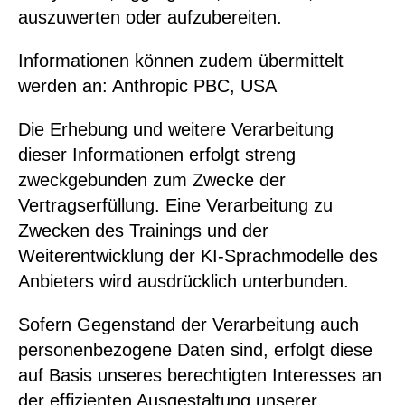
auszuwerten oder aufzubereiten.
Informationen können zudem übermittelt
werden an: Anthropic PBC, USA
Die Erhebung und weitere Verarbeitung
dieser Informationen erfolgt streng
zweckgebunden zum Zwecke der
Vertragserfüllung. Eine Verarbeitung zu
Zwecken des Trainings und der
Weiterentwicklung der KI-Sprachmodelle des
Anbieters wird ausdrücklich unterbunden.
Sofern Gegenstand der Verarbeitung auch
personenbezogene Daten sind, erfolgt diese
auf Basis unseres berechtigten Interesses an
der effizienten Ausgestaltung unserer