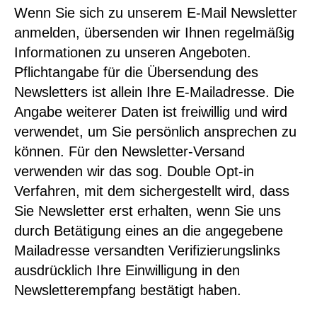
Wenn Sie sich zu unserem E-Mail Newsletter
anmelden, übersenden wir Ihnen regelmäßig
Informationen zu unseren Angeboten.
Pflichtangabe für die Übersendung des
Newsletters ist allein Ihre E-Mailadresse. Die
Angabe weiterer Daten ist freiwillig und wird
verwendet, um Sie persönlich ansprechen zu
können. Für den Newsletter-Versand
verwenden wir das sog. Double Opt-in
Verfahren, mit dem sichergestellt wird, dass
Sie Newsletter erst erhalten, wenn Sie uns
durch Betätigung eines an die angegebene
Mailadresse versandten Verifizierungslinks
ausdrücklich Ihre Einwilligung in den
Newsletterempfang bestätigt haben.