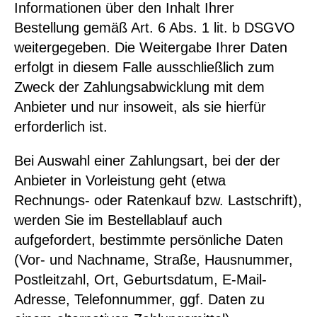
Informationen über den Inhalt Ihrer
Bestellung gemäß Art. 6 Abs. 1 lit. b DSGVO
weitergegeben. Die Weitergabe Ihrer Daten
erfolgt in diesem Falle ausschließlich zum
Zweck der Zahlungsabwicklung mit dem
Anbieter und nur insoweit, als sie hierfür
erforderlich ist.
Bei Auswahl einer Zahlungsart, bei der der
Anbieter in Vorleistung geht (etwa
Rechnungs- oder Ratenkauf bzw. Lastschrift),
werden Sie im Bestellablauf auch
aufgefordert, bestimmte persönliche Daten
(Vor- und Nachname, Straße, Hausnummer,
Postleitzahl, Ort, Geburtsdatum, E-Mail-
Adresse, Telefonnummer, ggf. Daten zu