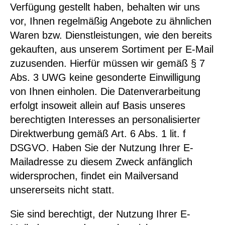
Verfügung gestellt haben, behalten wir uns
vor, Ihnen regelmäßig Angebote zu ähnlichen
Waren bzw. Dienstleistungen, wie den bereits
gekauften, aus unserem Sortiment per E-Mail
zuzusenden. Hierfür müssen wir gemäß § 7
Abs. 3 UWG keine gesonderte Einwilligung
von Ihnen einholen. Die Datenverarbeitung
erfolgt insoweit allein auf Basis unseres
berechtigten Interesses an personalisierter
Direktwerbung gemäß Art. 6 Abs. 1 lit. f
DSGVO. Haben Sie der Nutzung Ihrer E-
Mailadresse zu diesem Zweck anfänglich
widersprochen, findet ein Mailversand
unsererseits nicht statt.
Sie sind berechtigt, der Nutzung Ihrer E-