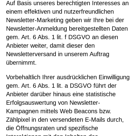
Auf Basis unseres berechtigten Interesses an
einem effektiven und nutzerfreundlichen
Newsletter-Marketing geben wir Ihre bei der
Newsletter-Anmeldung bereitgestellten Daten
gem. Art. 6 Abs. 1 lit. f DSGVO an diesen
Anbieter weiter, damit dieser den
Newsletterversand in unserem Auftrag
übernimmt.
Vorbehaltlich Ihrer ausdrücklichen Einwilligung
gem. Art. 6 Abs. 1 lit. a DSGVO führt der
Anbieter darüber hinaus eine statistische
Erfolgsauswertung von Newsletter-
Kampagnen mittels Web Beacons bzw.
Zählpixel in den versendeten E-Mails durch,
die Öffnungsraten und spezifische