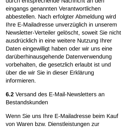
durch entsprechende Nachricht an den
eingangs genannten Verantwortlichen
abbestellen. Nach erfolgter Abmeldung wird
Ihre E-Mailadresse unverzüglich in unserem
Newsletter-Verteiler gelöscht, soweit Sie nicht
ausdrücklich in eine weitere Nutzung Ihrer
Daten eingewilligt haben oder wir uns eine
darüberhinausgehende Datenverwendung
vorbehalten, die gesetzlich erlaubt ist und
über die wir Sie in dieser Erklärung
informieren.
6.2
Versand des E-Mail-Newsletters an
Bestandskunden
Wenn Sie uns Ihre E-Mailadresse beim Kauf
von Waren bzw. Dienstleistungen zur