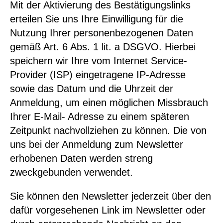
Mit der Aktivierung des Bestätigungslinks
erteilen Sie uns Ihre Einwilligung für die
Nutzung Ihrer personenbezogenen Daten
gemäß Art. 6 Abs. 1 lit. a DSGVO. Hierbei
speichern wir Ihre vom Internet Service-
Provider (ISP) eingetragene IP-Adresse
sowie das Datum und die Uhrzeit der
Anmeldung, um einen möglichen Missbrauch
Ihrer E-Mail- Adresse zu einem späteren
Zeitpunkt nachvollziehen zu können. Die von
uns bei der Anmeldung zum Newsletter
erhobenen Daten werden streng
zweckgebunden verwendet.
Sie können den Newsletter jederzeit über den
dafür vorgesehenen Link im Newsletter oder