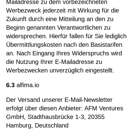
Mailadresse zu dem vorbezeichneten
Werbezweck jederzeit mit Wirkung für die
Zukunft durch eine Mitteilung an den zu
Beginn genannten Verantwortlichen zu
widersprechen. Hierfür fallen für Sie lediglich
Übermittlungskosten nach den Basistarifen
an. Nach Eingang Ihres Widerspruchs wird
die Nutzung Ihrer E-Mailadresse zu
Werbezwecken unverzüglich eingestellt.
6.3
alfima.io
Der Versand unserer E-Mail-Newsletter
erfolgt über diesen Anbieter: AFM Ventures
GmbH, Stadthausbrücke 1-3, 20355
Hamburg, Deutschland