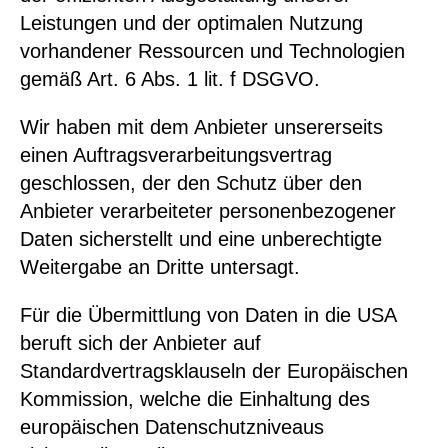
Leistungen und der optimalen Nutzung
vorhandener Ressourcen und Technologien
gemäß Art. 6 Abs. 1 lit. f DSGVO.
Wir haben mit dem Anbieter unsererseits
einen Auftragsverarbeitungsvertrag
geschlossen, der den Schutz über den
Anbieter verarbeiteter personenbezogener
Daten sicherstellt und eine unberechtigte
Weitergabe an Dritte untersagt.
Für die Übermittlung von Daten in die USA
beruft sich der Anbieter auf
Standardvertragsklauseln der Europäischen
Kommission, welche die Einhaltung des
europäischen Datenschutzniveaus