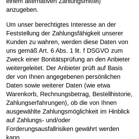
einem alternativen Zahlungsmittel)
anzugeben.
Um unser berechtigtes Interesse an der
Feststellung der Zahlungsfähigkeit unserer
Kunden zu wahren, werden diese Daten von
uns gemäß Art. 6 Abs. 1 lit. f DSGVO zum
Zweck einer Bonitätsprüfung an den Anbieter
weitergeleitet. Der Anbieter prüft auf Basis
der von Ihnen angegebenen persönlichen
Daten sowie weiterer Daten (wie etwa
Warenkorb, Rechnungsbetrag, Bestellhistorie,
Zahlungserfahrungen), ob die von Ihnen
ausgewählte Zahlungsmöglichkeit im Hinblick
auf Zahlungs- und/oder
Forderungsausfallrisiken gewährt werden
kann.