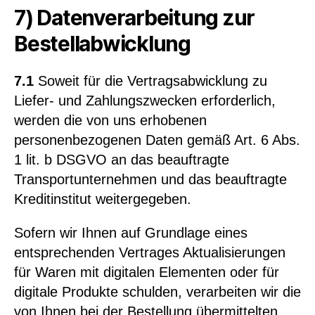
7) Datenverarbeitung zur
Bestellabwicklung
7.1
Soweit für die Vertragsabwicklung zu
Liefer- und Zahlungszwecken erforderlich,
werden die von uns erhobenen
personenbezogenen Daten gemäß Art. 6 Abs.
1 lit. b DSGVO an das beauftragte
Transportunternehmen und das beauftragte
Kreditinstitut weitergegeben.
Sofern wir Ihnen auf Grundlage eines
entsprechenden Vertrages Aktualisierungen
für Waren mit digitalen Elementen oder für
digitale Produkte schulden, verarbeiten wir die
von Ihnen bei der Bestellung übermittelten