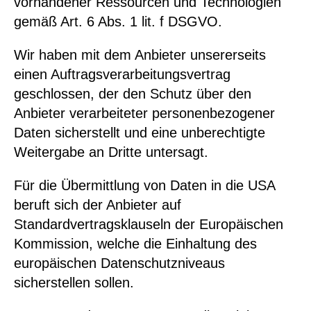
vorhandener Ressourcen und Technologien
gemäß Art. 6 Abs. 1 lit. f DSGVO.
Wir haben mit dem Anbieter unsererseits
einen Auftragsverarbeitungsvertrag
geschlossen, der den Schutz über den
Anbieter verarbeiteter personenbezogener
Daten sicherstellt und eine unberechtigte
Weitergabe an Dritte untersagt.
Für die Übermittlung von Daten in die USA
beruft sich der Anbieter auf
Standardvertragsklauseln der Europäischen
Kommission, welche die Einhaltung des
europäischen Datenschutzniveaus
sicherstellen sollen.