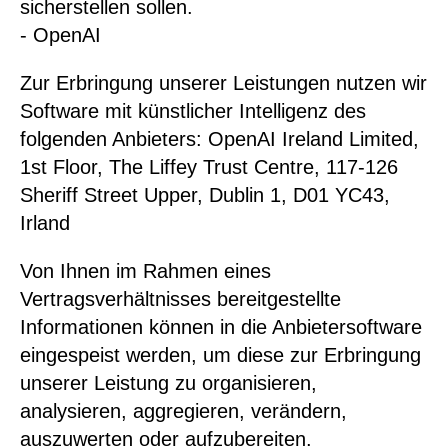
sicherstellen sollen.
- OpenAI
Zur Erbringung unserer Leistungen nutzen wir
Software mit künstlicher Intelligenz des
folgenden Anbieters: OpenAI Ireland Limited,
1st Floor, The Liffey Trust Centre, 117-126
Sheriff Street Upper, Dublin 1, D01 YC43,
Irland
Von Ihnen im Rahmen eines
Vertragsverhältnisses bereitgestellte
Informationen können in die Anbietersoftware
eingespeist werden, um diese zur Erbringung
unserer Leistung zu organisieren,
analysieren, aggregieren, verändern,
auszuwerten oder aufzubereiten.