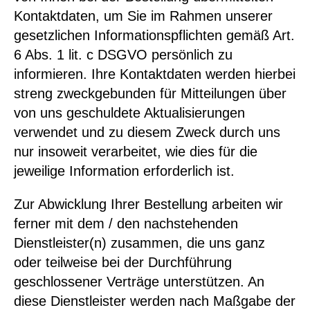
Kontaktdaten, um Sie im Rahmen unserer
gesetzlichen Informationspflichten gemäß Art.
6 Abs. 1 lit. c DSGVO persönlich zu
informieren. Ihre Kontaktdaten werden hierbei
streng zweckgebunden für Mitteilungen über
von uns geschuldete Aktualisierungen
verwendet und zu diesem Zweck durch uns
nur insoweit verarbeitet, wie dies für die
jeweilige Information erforderlich ist.
Zur Abwicklung Ihrer Bestellung arbeiten wir
ferner mit dem / den nachstehenden
Dienstleister(n) zusammen, die uns ganz
oder teilweise bei der Durchführung
geschlossener Verträge unterstützen. An
diese Dienstleister werden nach Maßgabe der