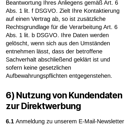
Beantwortung Ihres Anliegens gemäß Art. 6
Abs. 1 lit. f DSGVO. Zielt Ihre Kontaktierung
auf einen Vertrag ab, so ist zusätzliche
Rechtsgrundlage für die Verarbeitung Art. 6
Abs. 1 lit. b DSGVO. Ihre Daten werden
gelöscht, wenn sich aus den Umständen
entnehmen lässt, dass der betroffene
Sachverhalt abschließend geklärt ist und
sofern keine gesetzlichen
Aufbewahrungspflichten entgegenstehen.
6) Nutzung von Kundendaten
zur Direktwerbung
6.1
Anmeldung zu unserem E-Mail-Newsletter