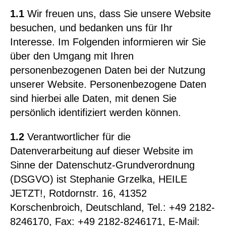
1.1
Wir freuen uns, dass Sie unsere Website
besuchen, und bedanken uns für Ihr
Interesse. Im Folgenden informieren wir Sie
über den Umgang mit Ihren
personenbezogenen Daten bei der Nutzung
unserer Website. Personenbezogene Daten
sind hierbei alle Daten, mit denen Sie
persönlich identifiziert werden können.
1.2
Verantwortlicher für die
Datenverarbeitung auf dieser Website im
Sinne der Datenschutz-Grundverordnung
(DSGVO) ist Stephanie Grzelka, HEILE
JETZT!, Rotdornstr. 16, 41352
Korschenbroich, Deutschland, Tel.: +49 2182-
8246170, Fax: +49 2182-8246171, E-Mail: