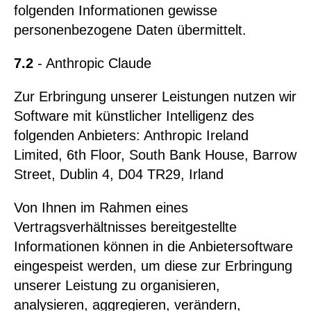
folgenden Informationen gewisse
personenbezogene Daten übermittelt.
7.2
- Anthropic Claude
Zur Erbringung unserer Leistungen nutzen wir
Software mit künstlicher Intelligenz des
folgenden Anbieters: Anthropic Ireland
Limited, 6th Floor, South Bank House, Barrow
Street, Dublin 4, D04 TR29, Irland
Von Ihnen im Rahmen eines
Vertragsverhältnisses bereitgestellte
Informationen können in die Anbietersoftware
eingespeist werden, um diese zur Erbringung
unserer Leistung zu organisieren,
analysieren, aggregieren, verändern,