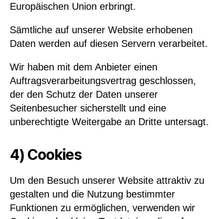
Europäischen Union erbringt.
Sämtliche auf unserer Website erhobenen
Daten werden auf diesen Servern verarbeitet.
Wir haben mit dem Anbieter einen
Auftragsverarbeitungsvertrag geschlossen,
der den Schutz der Daten unserer
Seitenbesucher sicherstellt und eine
unberechtigte Weitergabe an Dritte untersagt.
4) Cookies
Um den Besuch unserer Website attraktiv zu
gestalten und die Nutzung bestimmter
Funktionen zu ermöglichen, verwenden wir