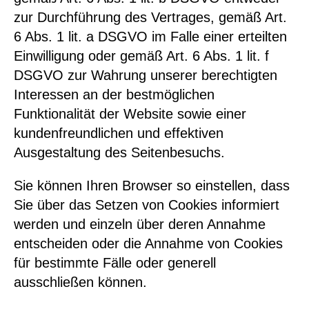
zur Durchführung des Vertrages, gemäß Art.
6 Abs. 1 lit. a DSGVO im Falle einer erteilten
Einwilligung oder gemäß Art. 6 Abs. 1 lit. f
DSGVO zur Wahrung unserer berechtigten
Interessen an der bestmöglichen
Funktionalität der Website sowie einer
kundenfreundlichen und effektiven
Ausgestaltung des Seitenbesuchs.
Sie können Ihren Browser so einstellen, dass
Sie über das Setzen von Cookies informiert
werden und einzeln über deren Annahme
entscheiden oder die Annahme von Cookies
für bestimmte Fälle oder generell
ausschließen können.