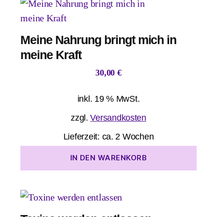
Meine Nahrung bringt mich in
meine Kraft
30,00
€
inkl. 19 % MwSt.
zzgl.
Versandkosten
Lieferzeit:
ca. 2 Wochen
IN DEN WARENKORB