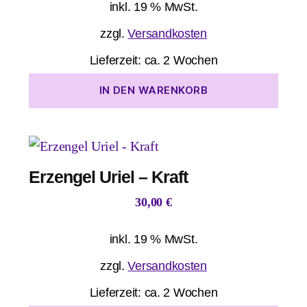
inkl. 19 % MwSt.
zzgl.
Versandkosten
Lieferzeit:
ca. 2 Wochen
IN DEN WARENKORB
Erzengel Uriel – Kraft
30,00
€
inkl. 19 % MwSt.
zzgl.
Versandkosten
Lieferzeit:
ca. 2 Wochen