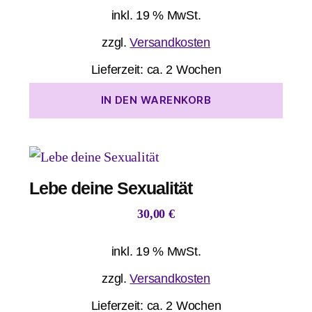
inkl. 19 % MwSt.
zzgl.
Versandkosten
Lieferzeit:
ca. 2 Wochen
IN DEN WARENKORB
Lebe deine Sexualität
30,00
€
inkl. 19 % MwSt.
zzgl.
Versandkosten
Lieferzeit:
ca. 2 Wochen