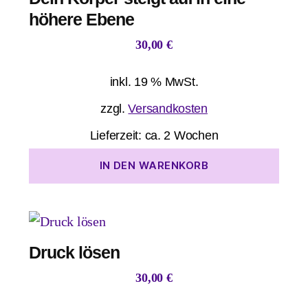
höhere Ebene
30,00
€
inkl. 19 % MwSt.
zzgl.
Versandkosten
Lieferzeit:
ca. 2 Wochen
IN DEN WARENKORB
Druck lösen
30,00
€