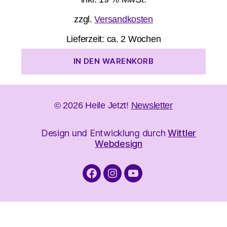
zzgl.
Versandkosten
Lieferzeit:
ca. 2 Wochen
IN DEN WARENKORB
© 2026
Heile Jetzt!
Newsletter
Design und Entwicklung durch
Wittler
Webdesign
Facebook
Instagram
YouTube