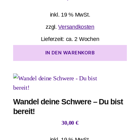
inkl. 19 % MwSt.
zzgl.
Versandkosten
Lieferzeit:
ca. 2 Wochen
IN DEN WARENKORB
Wandel deine Schwere – Du bist
bereit!
30,00
€
inkl. 19 % MwSt.