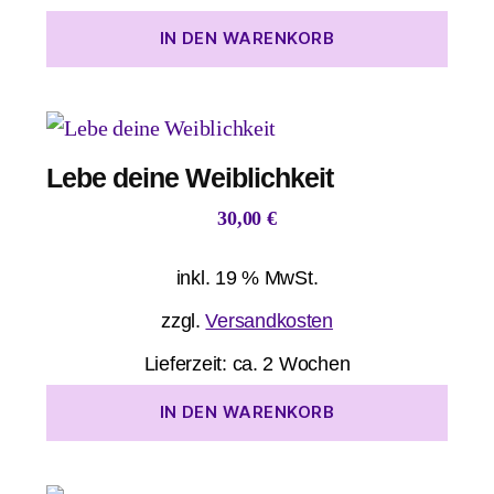
IN DEN WARENKORB
Lebe deine Weiblichkeit
30,00
€
inkl. 19 % MwSt.
zzgl.
Versandkosten
Lieferzeit:
ca. 2 Wochen
IN DEN WARENKORB