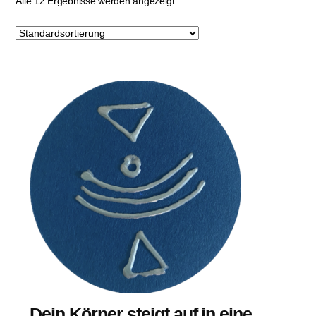
Alle 12 Ergebnisse werden angezeigt
Dein Körper steigt auf in eine