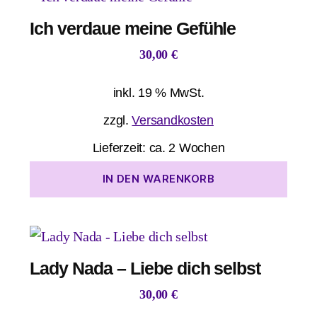
Ich verdaue meine Gefühle
30,00
€
inkl. 19 % MwSt.
zzgl.
Versandkosten
Lieferzeit:
ca. 2 Wochen
IN DEN WARENKORB
Lady Nada – Liebe dich selbst
30,00
€