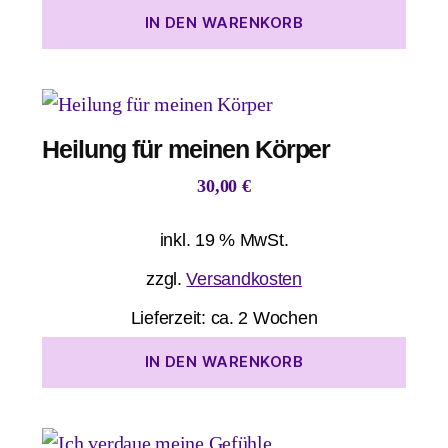
IN DEN WARENKORB
Heilung für meinen Körper
30,00
€
inkl. 19 % MwSt.
zzgl.
Versandkosten
Lieferzeit:
ca. 2 Wochen
IN DEN WARENKORB