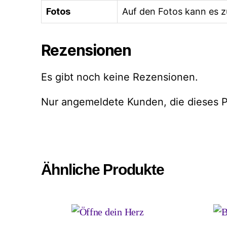
Fotos
Auf den Fotos kann es 
Rezensionen
Es gibt noch keine Rezensionen.
Nur angemeldete Kunden, die dieses P
Ähnliche Produkte