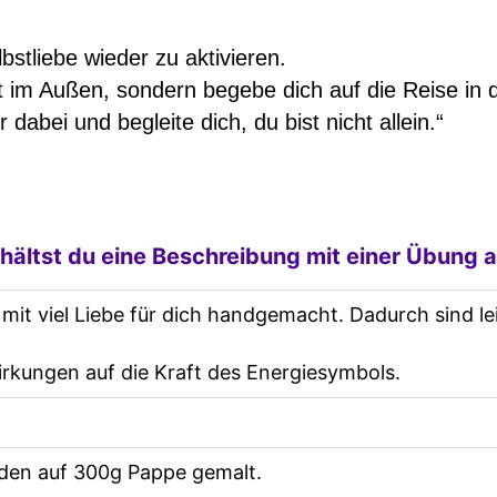
bstliebe wieder zu aktivieren.
 im Außen, sondern begebe dich auf die Reise in de
ir dabei und begleite dich, du bist nicht allein.“
hältst du eine Beschreibung mit einer Übung a
mit viel Liebe für dich handgemacht. Dadurch sind 
rkungen auf die Kraft des Energiesymbols.
den auf 300g Pappe gemalt.