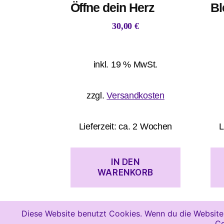
Öffne dein Herz
Bl
30,00
€
inkl. 19 % MwSt.
zzgl.
Versandkosten
Lieferzeit:
ca. 2 Wochen
L
IN DEN
WARENKORB
Diese Website benutzt Cookies. Wenn du die Website 
Co