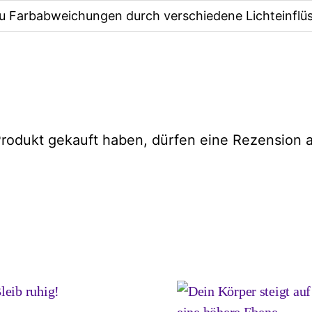
zu Farbabweichungen durch verschiedene Lichteinfl
rodukt gekauft haben, dürfen eine Rezension 