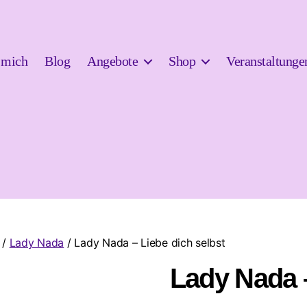
 mich
Blog
Angebote
Shop
Veranstaltunge
/
Lady Nada
/ Lady Nada – Liebe dich selbst
Lady Nada –