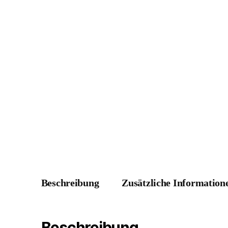
Beschreibung
Zusätzliche Information
Beschreibung