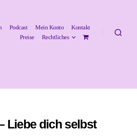
n
Podcast
Mein Konto
Kontakt
Preise
Rechtliches
 Liebe dich selbst