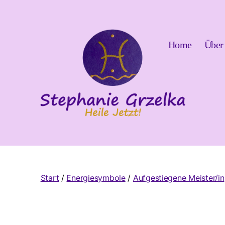
Home
Über
Heile
Jetzt!
Start
/
Energiesymbole
/
Aufgestiegene Meister/in