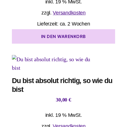
inkl. 19 % MwSt.
zzgl.
Versandkosten
Lieferzeit:
ca. 2 Wochen
IN DEN WARENKORB
Du bist absolut richtig, so wie du
bist
30,00
€
inkl. 19 % MwSt.
zzgl.
Versandkosten