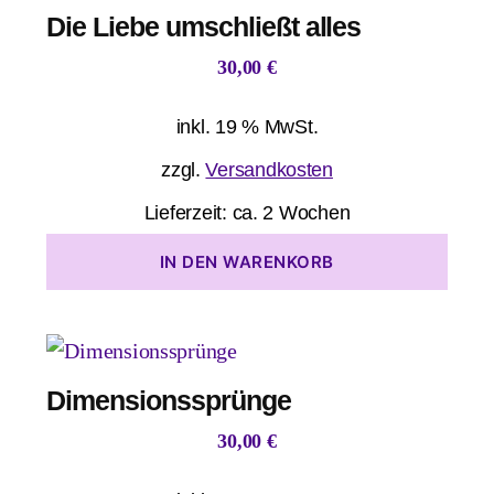
Die Liebe umschließt alles
30,00
€
inkl. 19 % MwSt.
zzgl.
Versandkosten
Lieferzeit:
ca. 2 Wochen
IN DEN WARENKORB
Dimensionssprünge
30,00
€