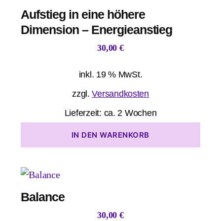
Aufstieg in eine höhere
Dimension – Energieanstieg
30,00
€
inkl. 19 % MwSt.
zzgl.
Versandkosten
Lieferzeit:
ca. 2 Wochen
IN DEN WARENKORB
Balance
30,00
€