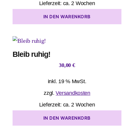
Lieferzeit:
ca. 2 Wochen
IN DEN WARENKORB
Bleib ruhig!
30,00
€
inkl. 19 % MwSt.
zzgl.
Versandkosten
Lieferzeit:
ca. 2 Wochen
IN DEN WARENKORB