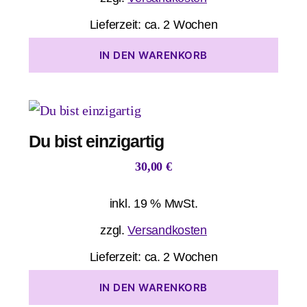
Lieferzeit:
ca. 2 Wochen
IN DEN WARENKORB
Du bist einzigartig
30,00
€
inkl. 19 % MwSt.
zzgl.
Versandkosten
Lieferzeit:
ca. 2 Wochen
IN DEN WARENKORB