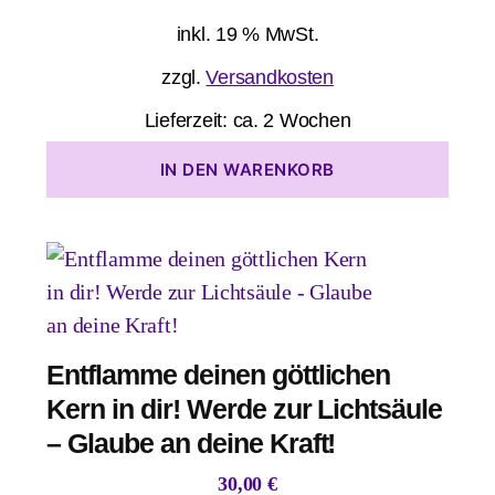
inkl. 19 % MwSt.
zzgl.
Versandkosten
Lieferzeit:
ca. 2 Wochen
IN DEN WARENKORB
Entflamme deinen göttlichen
Kern in dir! Werde zur Lichtsäule
– Glaube an deine Kraft!
30,00
€