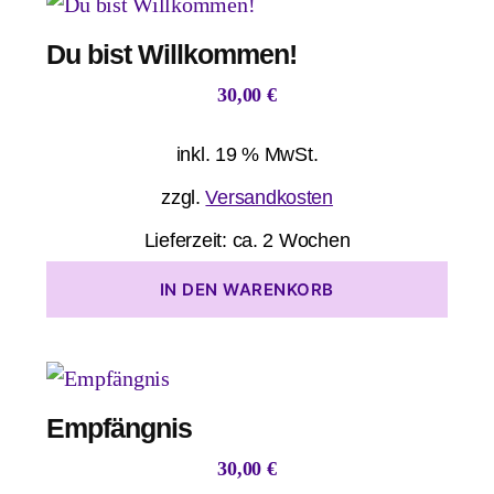
Du bist Willkommen!
30,00
€
inkl. 19 % MwSt.
zzgl.
Versandkosten
Lieferzeit:
ca. 2 Wochen
IN DEN WARENKORB
Empfängnis
30,00
€