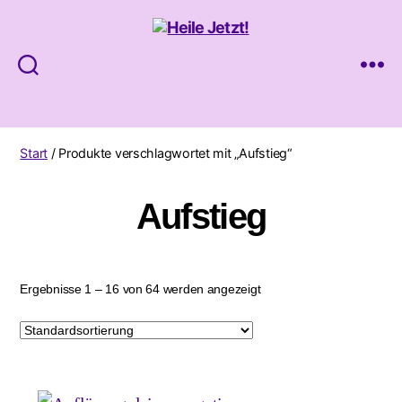
Heile
Jetzt!
Start
/ Produkte verschlagwortet mit „Aufstieg“
Aufstieg
Ergebnisse 1 – 16 von 64 werden angezeigt