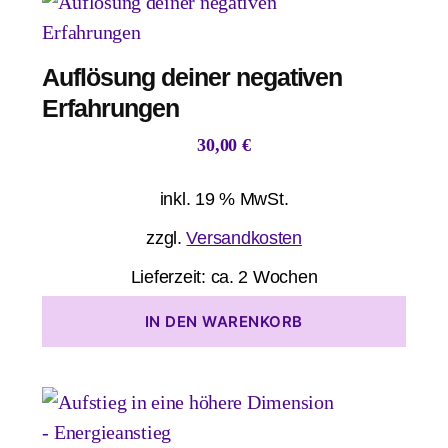
Auflösung deiner negativen
Erfahrungen
30,00
€
inkl. 19 % MwSt.
zzgl.
Versandkosten
Lieferzeit:
ca. 2 Wochen
IN DEN WARENKORB