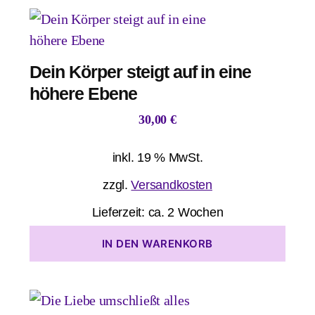
Dein Körper steigt auf in eine
höhere Ebene
30,00
€
inkl. 19 % MwSt.
zzgl.
Versandkosten
Lieferzeit:
ca. 2 Wochen
IN DEN WARENKORB