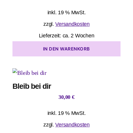
inkl. 19 % MwSt.
zzgl.
Versandkosten
Lieferzeit:
ca. 2 Wochen
IN DEN WARENKORB
Bleib bei dir
30,00
€
inkl. 19 % MwSt.
zzgl.
Versandkosten