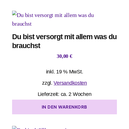
Du bist versorgt mit allem was du
brauchst
30,00
€
inkl. 19 % MwSt.
zzgl.
Versandkosten
Lieferzeit:
ca. 2 Wochen
IN DEN WARENKORB