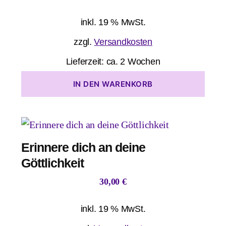
inkl. 19 % MwSt.
zzgl.
Versandkosten
Lieferzeit:
ca. 2 Wochen
IN DEN WARENKORB
Erinnere dich an deine
Göttlichkeit
30,00
€
inkl. 19 % MwSt.