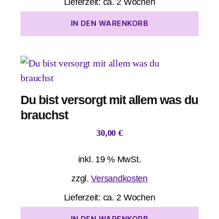
Lieferzeit:
ca. 2 Wochen
IN DEN WARENKORB
Du bist versorgt mit allem was du
brauchst
30,00
€
inkl. 19 % MwSt.
zzgl.
Versandkosten
Lieferzeit:
ca. 2 Wochen
IN DEN WARENKORB