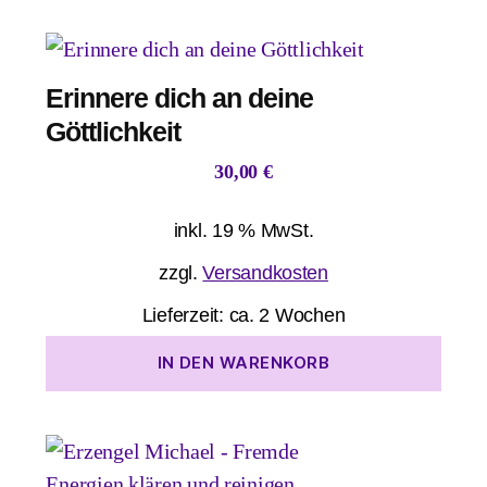
Erinnere dich an deine
Göttlichkeit
30,00
€
inkl. 19 % MwSt.
zzgl.
Versandkosten
Lieferzeit:
ca. 2 Wochen
IN DEN WARENKORB