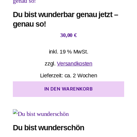
Du bist wunderbar genau jetzt –
genau so!
30,00
€
inkl. 19 % MwSt.
zzgl.
Versandkosten
Lieferzeit:
ca. 2 Wochen
IN DEN WARENKORB
Du bist wunderschön