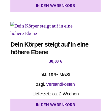
IN DEN WARENKORB
Dein Körper steigt auf in eine
höhere Ebene
30,00
€
inkl. 19 % MwSt.
zzgl.
Versandkosten
Lieferzeit:
ca. 2 Wochen
IN DEN WARENKORB