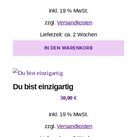
inkl. 19 % MwSt.
zzgl.
Versandkosten
Lieferzeit:
ca. 2 Wochen
IN DEN WARENKORB
Du bist einzigartig
30,00
€
inkl. 19 % MwSt.
zzgl.
Versandkosten