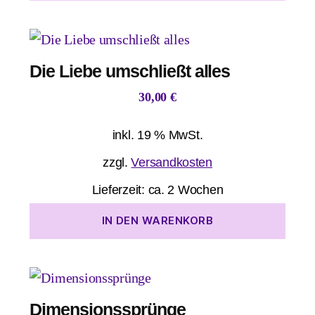
Die Liebe umschließt alles
30,00
€
inkl. 19 % MwSt.
zzgl.
Versandkosten
Lieferzeit:
ca. 2 Wochen
IN DEN WARENKORB
Dimensionssprünge