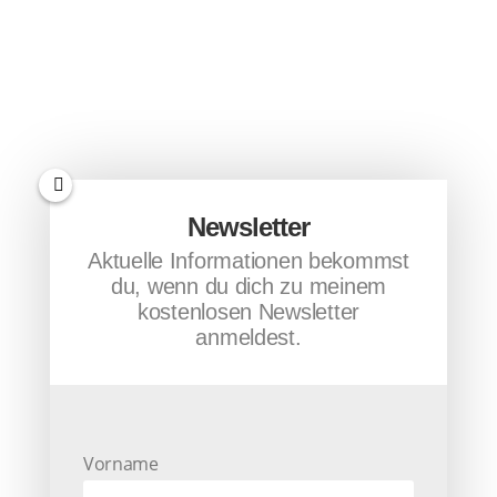
Newsletter
Aktuelle Informationen bekommst
du, wenn du dich zu meinem
kostenlosen Newsletter
anmeldest.
Vorname