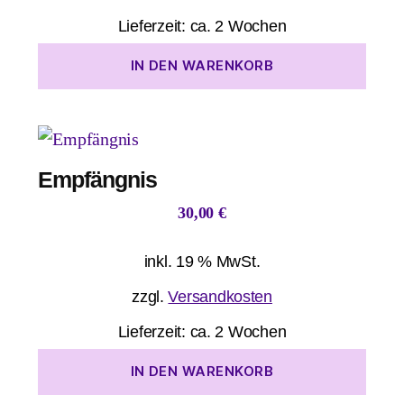
Lieferzeit:
ca. 2 Wochen
IN DEN WARENKORB
Empfängnis
30,00
€
inkl. 19 % MwSt.
zzgl.
Versandkosten
Lieferzeit:
ca. 2 Wochen
IN DEN WARENKORB