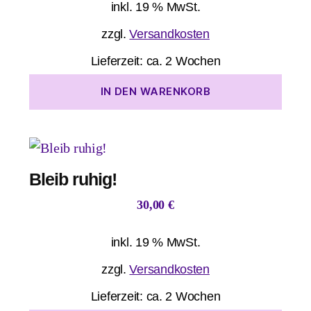
inkl. 19 % MwSt.
zzgl.
Versandkosten
Lieferzeit:
ca. 2 Wochen
IN DEN WARENKORB
Bleib ruhig!
30,00
€
inkl. 19 % MwSt.
zzgl.
Versandkosten
Lieferzeit:
ca. 2 Wochen