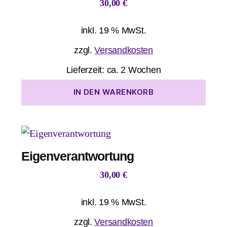
30,00
€
inkl. 19 % MwSt.
zzgl.
Versandkosten
Lieferzeit:
ca. 2 Wochen
IN DEN WARENKORB
Eigenverantwortung
30,00
€
inkl. 19 % MwSt.
zzgl.
Versandkosten