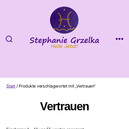
Heile
Jetzt!
Start
/ Produkte verschlagwortet mit „Vertrauen“
Vertrauen