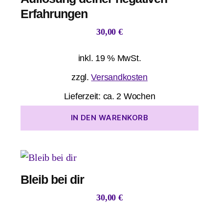
Erfahrungen
30,00
€
inkl. 19 % MwSt.
zzgl.
Versandkosten
Lieferzeit:
ca. 2 Wochen
IN DEN WARENKORB
Bleib bei dir
30,00
€