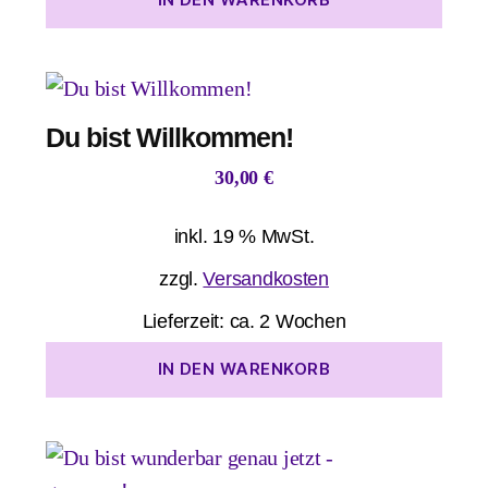
Du bist Willkommen!
30,00
€
inkl. 19 % MwSt.
zzgl.
Versandkosten
Lieferzeit:
ca. 2 Wochen
IN DEN WARENKORB