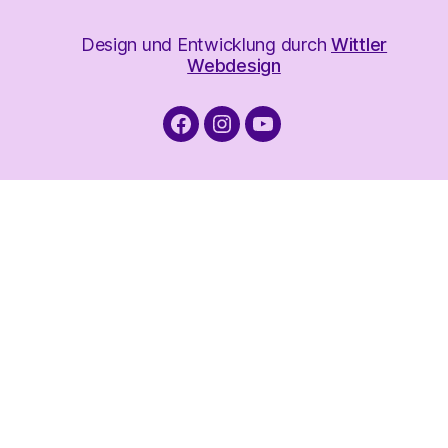
Design und Entwicklung durch
Wittler
Webdesign
Facebook
Instagram
YouTube