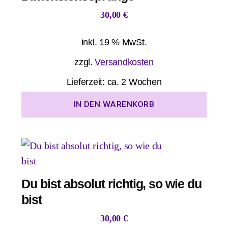
30,00
€
inkl. 19 % MwSt.
zzgl.
Versandkosten
Lieferzeit:
ca. 2 Wochen
IN DEN WARENKORB
Du bist absolut richtig, so wie du
bist
30,00
€