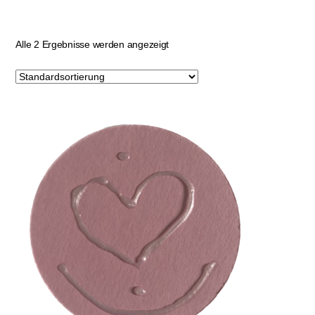
Alle 2 Ergebnisse werden angezeigt