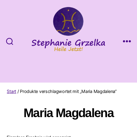
Heile
Jetzt!
Start
/ Produkte verschlagwortet mit „Maria Magdalena“
Maria Magdalena