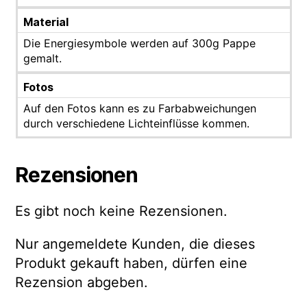
Material
Die Energiesymbole werden auf 300g Pappe
gemalt.
Fotos
Auf den Fotos kann es zu Farbabweichungen
durch verschiedene Lichteinflüsse kommen.
Rezensionen
Es gibt noch keine Rezensionen.
Nur angemeldete Kunden, die dieses
Produkt gekauft haben, dürfen eine
Rezension abgeben.