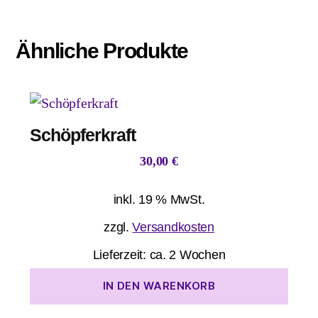
Ähnliche Produkte
Schöpferkraft
30,00
€
inkl. 19 % MwSt.
zzgl.
Versandkosten
Lieferzeit:
ca. 2 Wochen
IN DEN WARENKORB