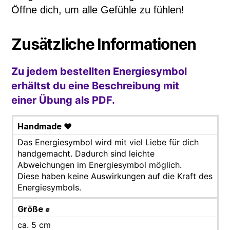
Öffne dich, um alle Gefühle zu fühlen!
Zusätzliche Informationen
Zu jedem bestellten Energiesymbol
erhältst du eine Beschreibung mit
einer Übung als PDF.
Handmade ♥
Das Energiesymbol wird mit viel Liebe für dich
handgemacht. Dadurch sind leichte
Abweichungen im Energiesymbol möglich.
Diese haben keine Auswirkungen auf die Kraft des
Energiesymbols.
Größe ⌀
ca. 5 cm