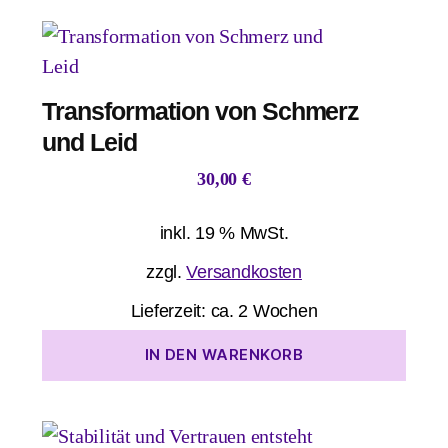
Transformation von Schmerz
und Leid
30,00
€
inkl. 19 % MwSt.
zzgl.
Versandkosten
Lieferzeit:
ca. 2 Wochen
IN DEN WARENKORB