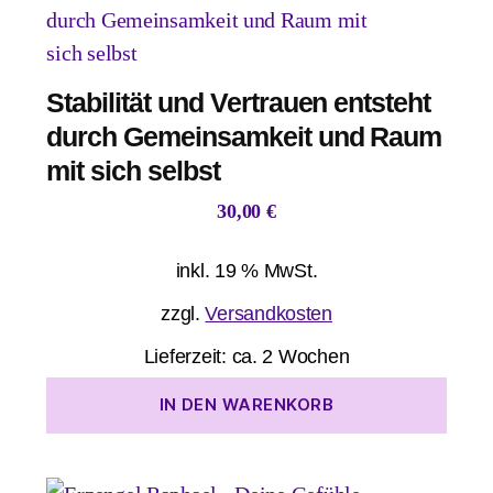
Stabilität und Vertrauen entsteht
durch Gemeinsamkeit und Raum
mit sich selbst
30,00
€
inkl. 19 % MwSt.
zzgl.
Versandkosten
Lieferzeit:
ca. 2 Wochen
IN DEN WARENKORB