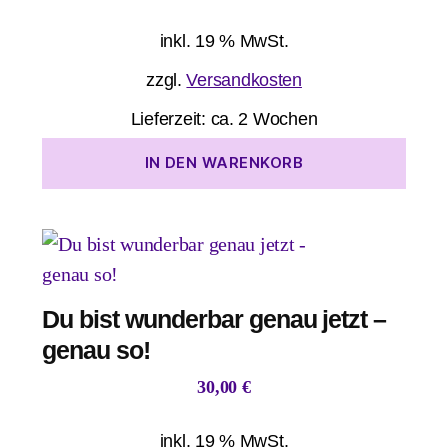
inkl. 19 % MwSt.
zzgl.
Versandkosten
Lieferzeit:
ca. 2 Wochen
IN DEN WARENKORB
Du bist wunderbar genau jetzt –
genau so!
30,00
€
inkl. 19 % MwSt.