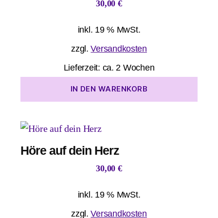
30,00
€
inkl. 19 % MwSt.
zzgl.
Versandkosten
Lieferzeit:
ca. 2 Wochen
IN DEN WARENKORB
Höre auf dein Herz
30,00
€
inkl. 19 % MwSt.
zzgl.
Versandkosten