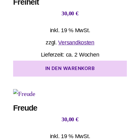
Freiheit
30,00
€
inkl. 19 % MwSt.
zzgl.
Versandkosten
Lieferzeit:
ca. 2 Wochen
IN DEN WARENKORB
Freude
30,00
€
inkl. 19 % MwSt.