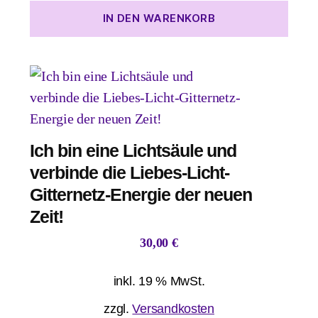
IN DEN WARENKORB
Ich bin eine Lichtsäule und
verbinde die Liebes-Licht-
Gitternetz-Energie der neuen
Zeit!
30,00
€
inkl. 19 % MwSt.
zzgl.
Versandkosten