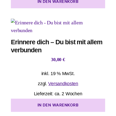
IN DEN WARENKORB
Erinnere dich – Du bist mit allem
verbunden
30,00
€
inkl. 19 % MwSt.
zzgl.
Versandkosten
Lieferzeit:
ca. 2 Wochen
IN DEN WARENKORB