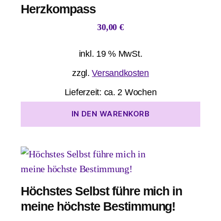
Herzkompass
30,00
€
inkl. 19 % MwSt.
zzgl.
Versandkosten
Lieferzeit:
ca. 2 Wochen
IN DEN WARENKORB
Höchstes Selbst führe mich in
meine höchste Bestimmung!