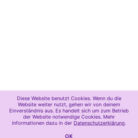
Diese Website benutzt Cookies. Wenn du die
Website weiter nutzt, gehen wir von deinem
Einverständnis aus. Es handelt sich um zum Betrieb
der Website notwendige Cookies. Mehr
Informationen dazu in der
Datenschutzerklärung
.
OK