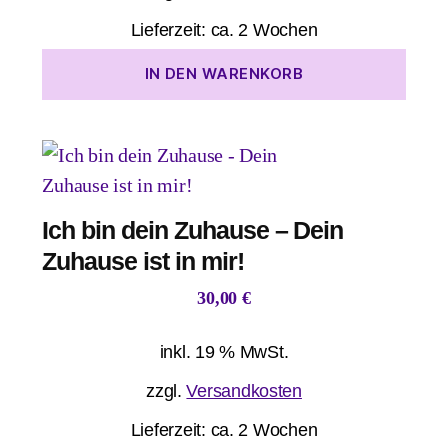
Lieferzeit:
ca. 2 Wochen
IN DEN WARENKORB
Ich bin dein Zuhause – Dein
Zuhause ist in mir!
30,00
€
inkl. 19 % MwSt.
zzgl.
Versandkosten
Lieferzeit:
ca. 2 Wochen