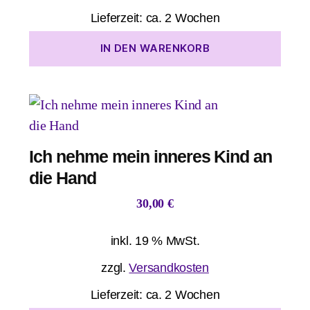
Lieferzeit:
ca. 2 Wochen
IN DEN WARENKORB
Ich nehme mein inneres Kind an
die Hand
30,00
€
inkl. 19 % MwSt.
zzgl.
Versandkosten
Lieferzeit:
ca. 2 Wochen