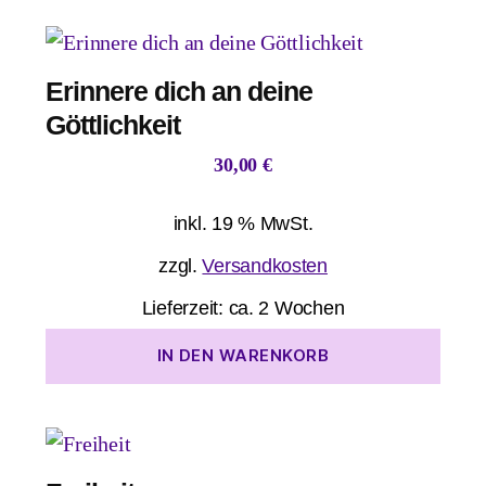
Erinnere dich an deine
Göttlichkeit
30,00
€
inkl. 19 % MwSt.
zzgl.
Versandkosten
Lieferzeit:
ca. 2 Wochen
IN DEN WARENKORB