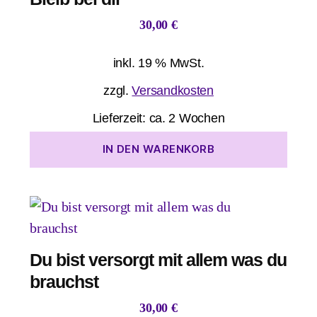
30,00
€
inkl. 19 % MwSt.
zzgl.
Versandkosten
Lieferzeit:
ca. 2 Wochen
IN DEN WARENKORB
Du bist versorgt mit allem was du
brauchst
30,00
€