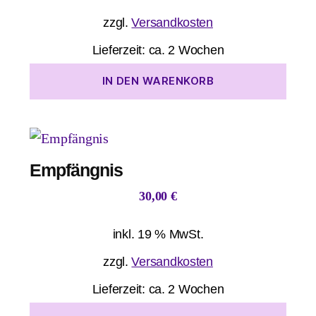
zzgl.
Versandkosten
Lieferzeit:
ca. 2 Wochen
IN DEN WARENKORB
Empfängnis
30,00
€
inkl. 19 % MwSt.
zzgl.
Versandkosten
Lieferzeit:
ca. 2 Wochen