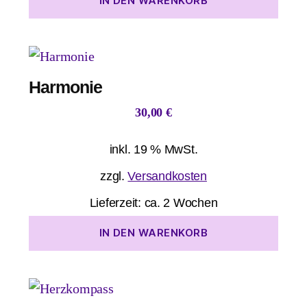
IN DEN WARENKORB
Harmonie
30,00
€
inkl. 19 % MwSt.
zzgl.
Versandkosten
Lieferzeit:
ca. 2 Wochen
IN DEN WARENKORB