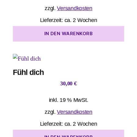
zzgl.
Versandkosten
Lieferzeit:
ca. 2 Wochen
IN DEN WARENKORB
Fühl dich
30,00
€
inkl. 19 % MwSt.
zzgl.
Versandkosten
Lieferzeit:
ca. 2 Wochen