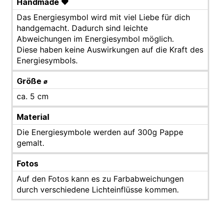
Handmade ♥
Das Energiesymbol wird mit viel Liebe für dich
handgemacht. Dadurch sind leichte
Abweichungen im Energiesymbol möglich.
Diese haben keine Auswirkungen auf die Kraft des
Energiesymbols.
Größe ⌀
ca. 5 cm
Material
Die Energiesymbole werden auf 300g Pappe
gemalt.
Fotos
Auf den Fotos kann es zu Farbabweichungen
durch verschiedene Lichteinflüsse kommen.