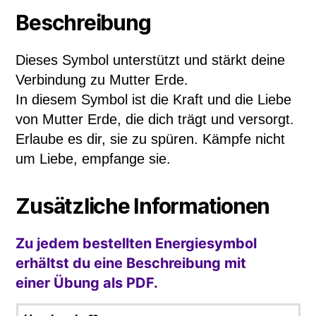
Beschreibung
Dieses Symbol unterstützt und stärkt deine
Verbindung zu Mutter Erde.
In diesem Symbol ist die Kraft und die Liebe
von Mutter Erde, die dich trägt und versorgt.
Erlaube es dir, sie zu spüren. Kämpfe nicht
um Liebe, empfange sie.
Zusätzliche Informationen
Zu jedem bestellten Energiesymbol
erhältst du eine Beschreibung mit
einer Übung als PDF.