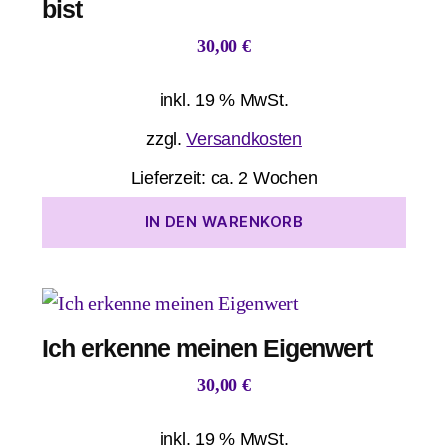
bist
30,00
€
inkl. 19 % MwSt.
zzgl.
Versandkosten
Lieferzeit:
ca. 2 Wochen
IN DEN WARENKORB
Ich erkenne meinen Eigenwert
30,00
€
inkl. 19 % MwSt.