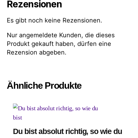
Rezensionen
Es gibt noch keine Rezensionen.
Nur angemeldete Kunden, die dieses
Produkt gekauft haben, dürfen eine
Rezension abgeben.
Ähnliche Produkte
Du bist absolut richtig, so wie du