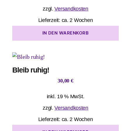
zzgl.
Versandkosten
Lieferzeit:
ca. 2 Wochen
IN DEN WARENKORB
Bleib ruhig!
30,00
€
inkl. 19 % MwSt.
zzgl.
Versandkosten
Lieferzeit:
ca. 2 Wochen