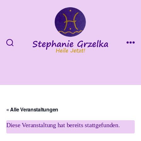
Heile
Jetzt!
« Alle Veranstaltungen
Diese Veranstaltung hat bereits stattgefunden.