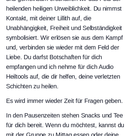
heilenden heiligen Urweiblichkeit. Du nimmst
Kontakt, mit deiner Lillith auf, die
Unabhängigkeit, Freiheit und Selbständigkeit
symbolisiert. Wir erlösen sie aus dem Kampf
und, verbinden sie wieder mit dem Feld der
Liebe. Du darfst Botschaften für dich
empfangen und ich nehme für dich Audio
Heiltools auf, die dir helfen, deine verletzten
Schichten zu heilen.
Es wird immer wieder Zeit für Fragen geben.
In den Pausenzeiten stehen Snacks und Tee
für dich bereit. Wenn du möchtest, kannst du
mit der Gruppe zu Mittag essen oder deine