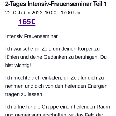
2-Tages Intensiv-Frauenseminar Teil 1
22. Oktober 2022: 10:00
-
17:00
165€
Intensiv Frauenseminar
Ich wünsche dir Zeit, um deinen Körper zu
fühlen und deine Gedanken zu beruhigen. Du
bist wichtig!
Ich möchte dich einladen, dir Zeit für dich zu
nehmen und dich von den heilenden Energien
tragen zu lassen.
Ich öffne für die Gruppe einen heilenden Raum
und gemeinsam erschaffen wir das Feld der