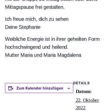
Mittagspause frei gestalten.
Ich freue mich, dich zu sehen
Deine Stephanie
Weibliche Energie ist in ihrer geheilten Form
hochschwingend und heilend.
Mutter Maria und Maria Magdalena
DETAILS
Zum Kalender hinzufügen
Datum:
22. Oktober
2022