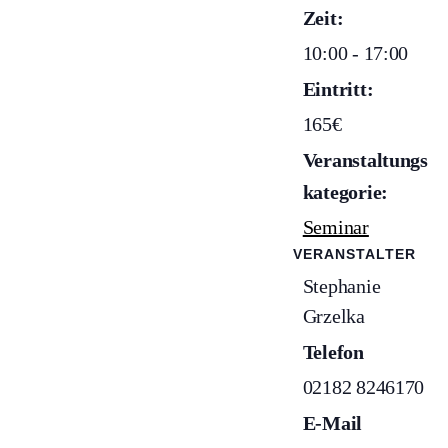
Zeit:
10:00 - 17:00
Eintritt:
165€
Veranstaltungs
kategorie:
Seminar
VERANSTALTER
Stephanie
Grzelka
Telefon
02182 8246170
E-Mail