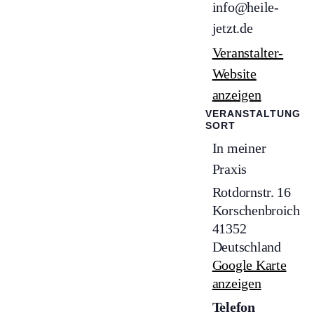
info@heile-
jetzt.de
Veranstalter-
Website
anzeigen
VERANSTALTUNG
SORT
In meiner
Praxis
Rotdornstr. 16
Korschenbroich
,
41352
Deutschland
Google Karte
anzeigen
Telefon