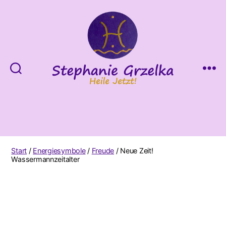
Heile
Jetzt!
Start
/
Energiesymbole
/
Freude
/ Neue Zeit!
Wassermannzeitalter