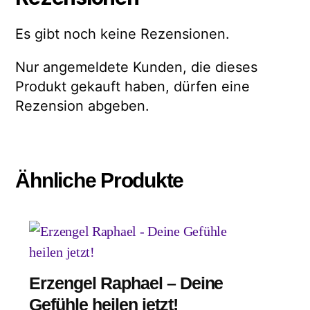
Es gibt noch keine Rezensionen.
Nur angemeldete Kunden, die dieses
Produkt gekauft haben, dürfen eine
Rezension abgeben.
Ähnliche Produkte
Erzengel Raphael – Deine
Gefühle heilen jetzt!