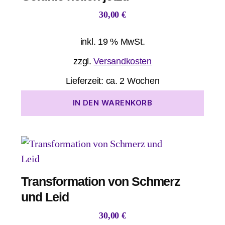
30,00
€
inkl. 19 % MwSt.
zzgl.
Versandkosten
Lieferzeit:
ca. 2 Wochen
IN DEN WARENKORB
Transformation von Schmerz
und Leid
30,00
€