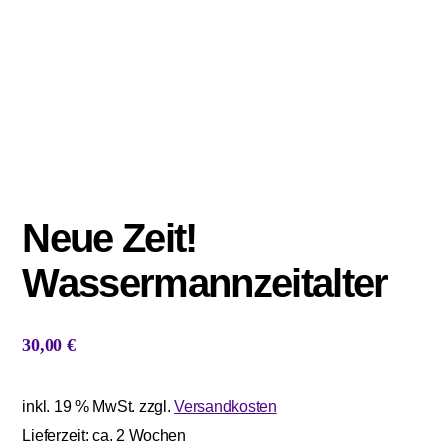
Neue Zeit!
Wassermannzeitalter
30,00
€
inkl. 19 % MwSt.
zzgl.
Versandkosten
Lieferzeit:
ca. 2 Wochen