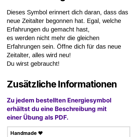
Dieses Symbol erinnert dich daran, dass das
neue Zeitalter begonnen hat. Egal, welche
Erfahrungen du gemacht hast,
es werden nicht mehr die gleichen
Erfahrungen sein. Öffne dich für das neue
Zeitalter, alles wird neu!
Du wirst gebraucht!
Zusätzliche Informationen
Zu jedem bestellten Energiesymbol
erhältst du eine Beschreibung mit
einer Übung als PDF.
Handmade ♥