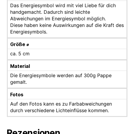
Das Energiesymbol wird mit viel Liebe für dich
handgemacht. Dadurch sind leichte
Abweichungen im Energiesymbol möglich.
Diese haben keine Auswirkungen auf die Kraft des
Energiesymbols.
Größe ⌀
ca. 5 cm
Material
Die Energiesymbole werden auf 300g Pappe
gemalt.
Fotos
Auf den Fotos kann es zu Farbabweichungen
durch verschiedene Lichteinflüsse kommen.
Rezensionen