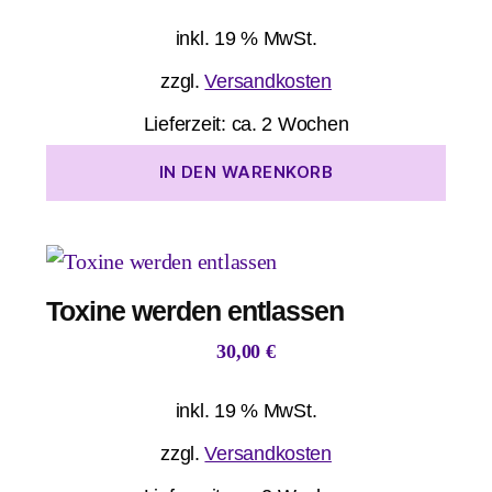
inkl. 19 % MwSt.
zzgl.
Versandkosten
Lieferzeit:
ca. 2 Wochen
IN DEN WARENKORB
Toxine werden entlassen
30,00
€
inkl. 19 % MwSt.
zzgl.
Versandkosten