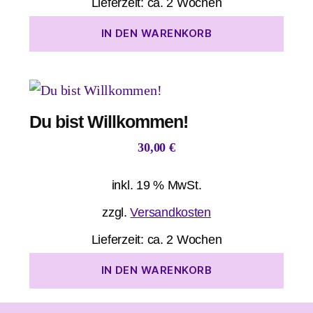
Lieferzeit:
ca. 2 Wochen
IN DEN WARENKORB
Du bist Willkommen!
30,00
€
inkl. 19 % MwSt.
zzgl.
Versandkosten
Lieferzeit:
ca. 2 Wochen
IN DEN WARENKORB