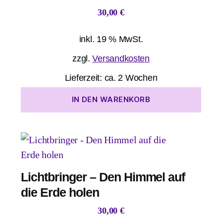
30,00
€
inkl. 19 % MwSt.
zzgl.
Versandkosten
Lieferzeit:
ca. 2 Wochen
IN DEN WARENKORB
Lichtbringer – Den Himmel auf
die Erde holen
30,00
€