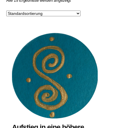
Alle 15 Ergebnisse werden angezeigt
Aufstieg in eine höhere