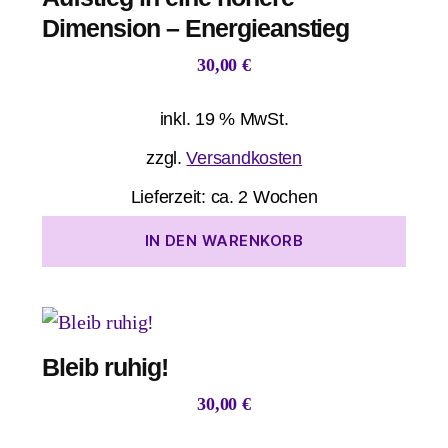
Dimension – Energieanstieg
30,00
€
inkl. 19 % MwSt.
zzgl.
Versandkosten
Lieferzeit:
ca. 2 Wochen
IN DEN WARENKORB
Bleib ruhig!
30,00
€