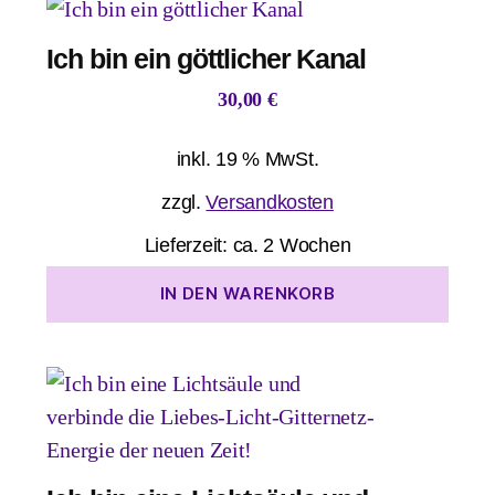
Ich bin ein göttlicher Kanal
30,00
€
inkl. 19 % MwSt.
zzgl.
Versandkosten
Lieferzeit:
ca. 2 Wochen
IN DEN WARENKORB