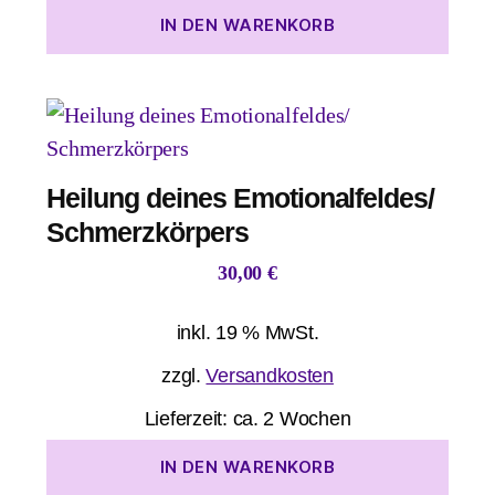
IN DEN WARENKORB
Heilung deines Emotionalfeldes/
Schmerzkörpers
30,00
€
inkl. 19 % MwSt.
zzgl.
Versandkosten
Lieferzeit:
ca. 2 Wochen
IN DEN WARENKORB