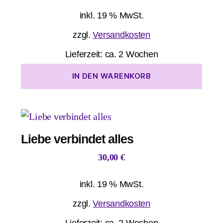
inkl. 19 % MwSt.
zzgl.
Versandkosten
Lieferzeit:
ca. 2 Wochen
IN DEN WARENKORB
Liebe verbindet alles
30,00
€
inkl. 19 % MwSt.
zzgl.
Versandkosten
Lieferzeit:
ca. 2 Wochen