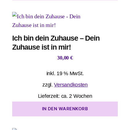
Ich bin dein Zuhause – Dein
Zuhause ist in mir!
30,00
€
inkl. 19 % MwSt.
zzgl.
Versandkosten
Lieferzeit:
ca. 2 Wochen
IN DEN WARENKORB