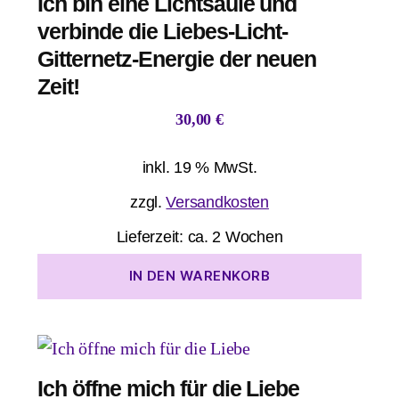
Ich bin eine Lichtsäule und
verbinde die Liebes-Licht-
Gitternetz-Energie der neuen
Zeit!
30,00
€
inkl. 19 % MwSt.
zzgl.
Versandkosten
Lieferzeit:
ca. 2 Wochen
IN DEN WARENKORB
Ich öffne mich für die Liebe