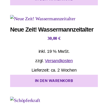
Neue Zeit! Wassermannzeitalter
30,00
€
inkl. 19 % MwSt.
zzgl.
Versandkosten
Lieferzeit:
ca. 2 Wochen
IN DEN WARENKORB