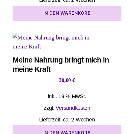
IN DEN WARENKORB
Meine Nahrung bringt mich in
meine Kraft
30,00
€
inkl. 19 % MwSt.
zzgl.
Versandkosten
Lieferzeit:
ca. 2 Wochen
IN DEN WARENKORB