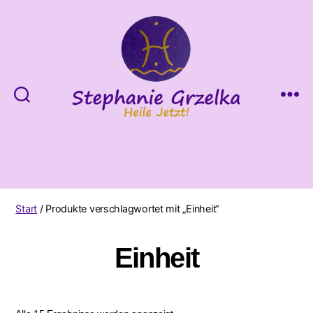
Heile
Jetzt!
Start
/ Produkte verschlagwortet mit „Einheit“
Einheit