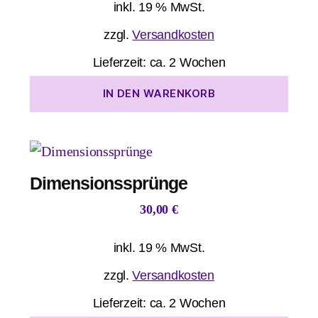
inkl. 19 % MwSt.
zzgl.
Versandkosten
Lieferzeit:
ca. 2 Wochen
IN DEN WARENKORB
Dimensionssprünge
30,00
€
inkl. 19 % MwSt.
zzgl.
Versandkosten
Lieferzeit:
ca. 2 Wochen