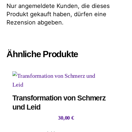
Nur angemeldete Kunden, die dieses
Produkt gekauft haben, dürfen eine
Rezension abgeben.
Ähnliche Produkte
Transformation von Schmerz
und Leid
30,00
€