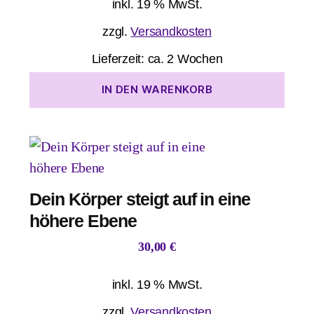
inkl. 19 % MwSt.
zzgl.
Versandkosten
Lieferzeit:
ca. 2 Wochen
IN DEN WARENKORB
Dein Körper steigt auf in eine
höhere Ebene
30,00
€
inkl. 19 % MwSt.
zzgl.
Versandkosten