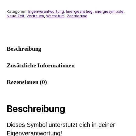
Kategorien:
Eigenverantwortung
,
Energieanstieg
,
Energiesymbole
,
Neue Zeit
,
Vertrauen
,
Wachstum
,
Zentrierung
Beschreibung
Zusätzliche Informationen
Rezensionen (0)
Beschreibung
Dieses Symbol unterstützt dich in deiner
Eigenverantwortung!