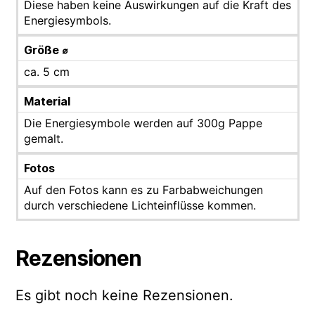
Diese haben keine Auswirkungen auf die Kraft des
Energiesymbols.
Größe ⌀
ca. 5 cm
Material
Die Energiesymbole werden auf 300g Pappe
gemalt.
Fotos
Auf den Fotos kann es zu Farbabweichungen
durch verschiedene Lichteinflüsse kommen.
Rezensionen
Es gibt noch keine Rezensionen.