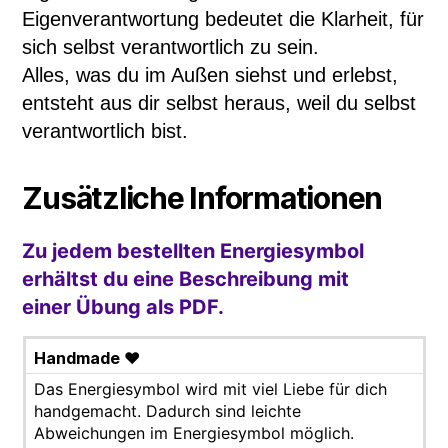
Eigenverantwortung bedeutet die Klarheit, für
sich selbst verantwortlich zu sein.
Alles, was du im Außen siehst und erlebst,
entsteht aus dir selbst heraus, weil du selbst
verantwortlich bist.
Zusätzliche Informationen
Zu jedem bestellten Energiesymbol
erhältst du eine Beschreibung mit
einer Übung als PDF.
Handmade ♥
Das Energiesymbol wird mit viel Liebe für dich
handgemacht. Dadurch sind leichte
Abweichungen im Energiesymbol möglich.