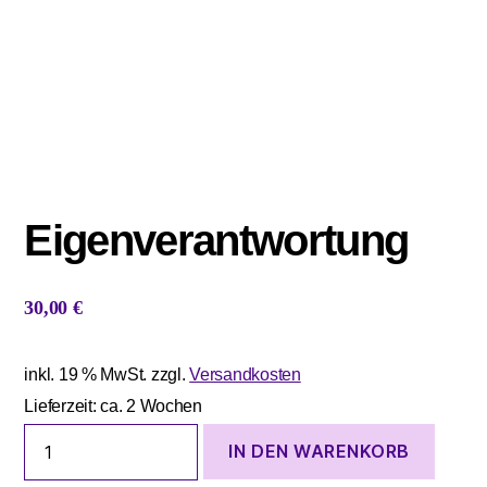
Eigenverantwortung
30,00
€
inkl. 19 % MwSt.
zzgl.
Versandkosten
Lieferzeit:
ca. 2 Wochen
Eigenverantwortung
IN DEN WARENKORB
Menge