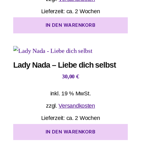
Lieferzeit:
ca. 2 Wochen
IN DEN WARENKORB
Lady Nada – Liebe dich selbst
30,00
€
inkl. 19 % MwSt.
zzgl.
Versandkosten
Lieferzeit:
ca. 2 Wochen
IN DEN WARENKORB