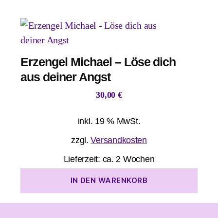
Erzengel Michael – Löse dich
aus deiner Angst
30,00
€
inkl. 19 % MwSt.
zzgl.
Versandkosten
Lieferzeit:
ca. 2 Wochen
IN DEN WARENKORB