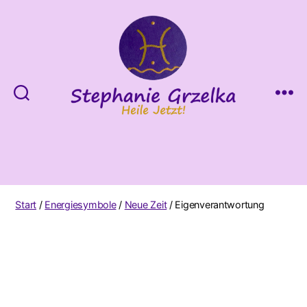
Heile
Jetzt!
Start
/
Energiesymbole
/
Neue Zeit
/ Eigenverantwortung