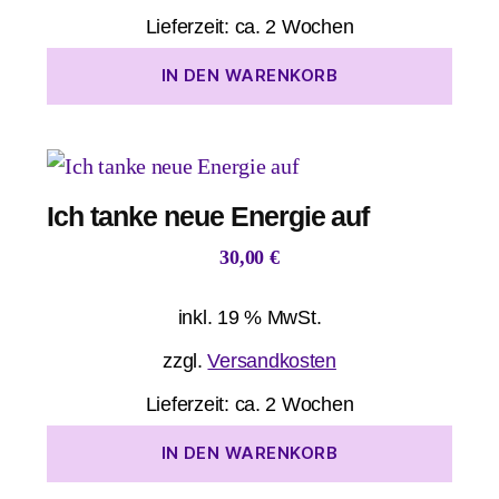
Lieferzeit:
ca. 2 Wochen
IN DEN WARENKORB
Ich tanke neue Energie auf
30,00
€
inkl. 19 % MwSt.
zzgl.
Versandkosten
Lieferzeit:
ca. 2 Wochen
IN DEN WARENKORB