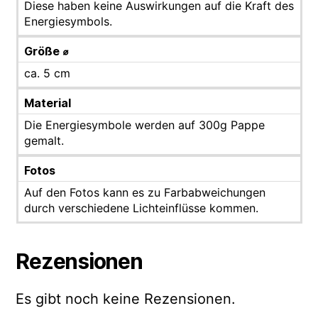
Diese haben keine Auswirkungen auf die Kraft des
Energiesymbols.
Größe ⌀
ca. 5 cm
Material
Die Energiesymbole werden auf 300g Pappe
gemalt.
Fotos
Auf den Fotos kann es zu Farbabweichungen
durch verschiedene Lichteinflüsse kommen.
Rezensionen
Es gibt noch keine Rezensionen.