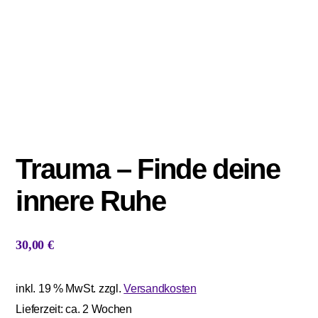
Trauma – Finde deine
innere Ruhe
30,00
€
inkl. 19 % MwSt.
zzgl.
Versandkosten
Lieferzeit:
ca. 2 Wochen