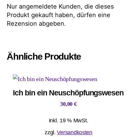
Nur angemeldete Kunden, die dieses
Produkt gekauft haben, dürfen eine
Rezension abgeben.
Ähnliche Produkte
Ich bin ein Neuschöpfungswesen
30,00
€
inkl. 19 % MwSt.
zzgl.
Versandkosten