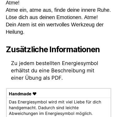
Atme!
Atme ein, atme aus, finde deine innere Ruhe.
Löse dich aus deinen Emotionen. Atme!
Dein Atem ist ein wertvolles Werkzeug der
Heilung.
Zusätzliche Informationen
Zu jedem bestellten Energiesymbol
erhältst du eine Beschreibung mit
einer Übung als PDF.
Handmade ♥
Das Energiesymbol wird mit viel Liebe für dich
handgemacht. Dadurch sind leichte
Abweichungen im Energiesymbol möglich.