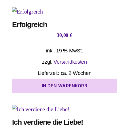
Erfolgreich
30,00
€
inkl. 19 % MwSt.
zzgl.
Versandkosten
Lieferzeit:
ca. 2 Wochen
IN DEN WARENKORB
Ich verdiene die Liebe!