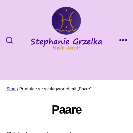
Heile
Jetzt!
Start
/ Produkte verschlagwortet mit „Paare“
Paare