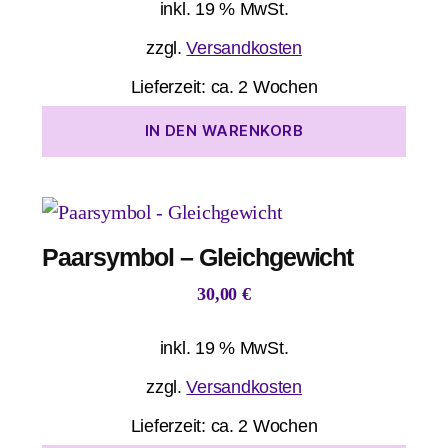
inkl. 19 % MwSt.
zzgl.
Versandkosten
Lieferzeit:
ca. 2 Wochen
IN DEN WARENKORB
Paarsymbol – Gleichgewicht
30,00
€
inkl. 19 % MwSt.
zzgl.
Versandkosten
Lieferzeit:
ca. 2 Wochen