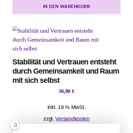
IN DEN WARENKORB
Stabilität und Vertrauen entsteht
durch Gemeinsamkeit und Raum
mit sich selbst
30,00
€
inkl. 19 % MwSt.
zzgl.
Versandkosten
Lieferzeit:
ca. 2 Wochen