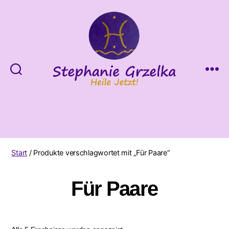
Heile
Jetzt!
Start
/ Produkte verschlagwortet mit „Für Paare“
Für Paare