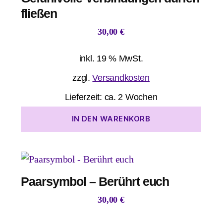
fließen
30,00
€
inkl. 19 % MwSt.
zzgl.
Versandkosten
Lieferzeit:
ca. 2 Wochen
IN DEN WARENKORB
Paarsymbol – Berührt euch
30,00
€