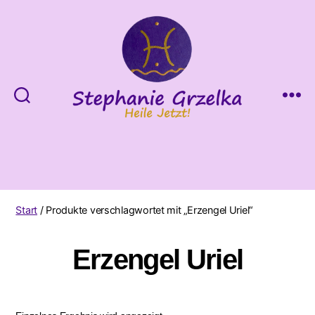
Heile
Jetzt!
Start
/ Produkte verschlagwortet mit „Erzengel Uriel“
Erzengel Uriel