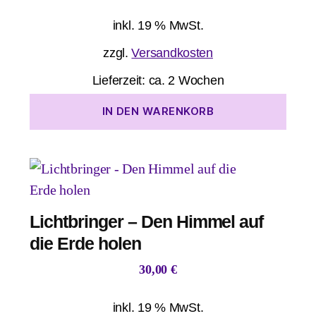
inkl. 19 % MwSt.
zzgl.
Versandkosten
Lieferzeit:
ca. 2 Wochen
IN DEN WARENKORB
Lichtbringer – Den Himmel auf
die Erde holen
30,00
€
inkl. 19 % MwSt.