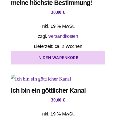
meine höchste Bestimmung!
30,00
€
inkl. 19 % MwSt.
zzgl.
Versandkosten
Lieferzeit:
ca. 2 Wochen
IN DEN WARENKORB
Ich bin ein göttlicher Kanal
30,00
€
inkl. 19 % MwSt.