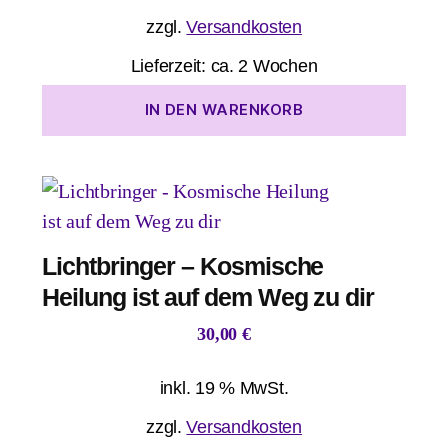
zzgl.
Versandkosten
Lieferzeit:
ca. 2 Wochen
IN DEN WARENKORB
Lichtbringer – Kosmische
Heilung ist auf dem Weg zu dir
30,00
€
inkl. 19 % MwSt.
zzgl.
Versandkosten