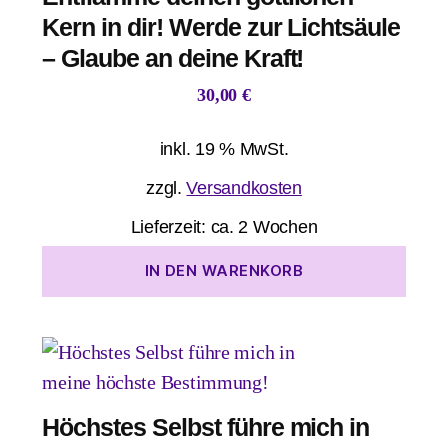
Kern in dir! Werde zur Lichtsäule
– Glaube an deine Kraft!
30,00
€
inkl. 19 % MwSt.
zzgl.
Versandkosten
Lieferzeit:
ca. 2 Wochen
IN DEN WARENKORB
Höchstes Selbst führe mich in