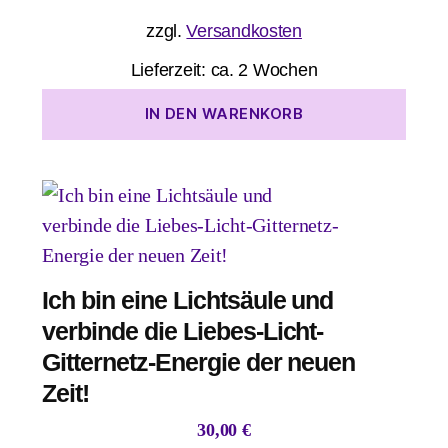
zzgl.
Versandkosten
Lieferzeit:
ca. 2 Wochen
IN DEN WARENKORB
Ich bin eine Lichtsäule und
verbinde die Liebes-Licht-
Gitternetz-Energie der neuen
Zeit!
30,00
€