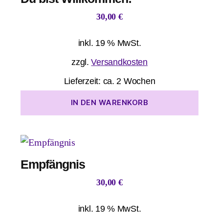
30,00
€
inkl. 19 % MwSt.
zzgl.
Versandkosten
Lieferzeit:
ca. 2 Wochen
IN DEN WARENKORB
Empfängnis
30,00
€
inkl. 19 % MwSt.