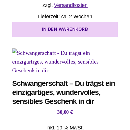
zzgl.
Versandkosten
Lieferzeit:
ca. 2 Wochen
IN DEN WARENKORB
Schwangerschaft – Du trägst ein
einzigartiges, wundervolles,
sensibles Geschenk in dir
30,00
€
inkl. 19 % MwSt.