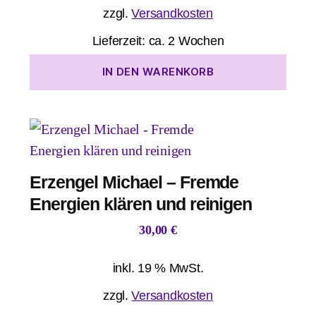
zzgl.
Versandkosten
Lieferzeit:
ca. 2 Wochen
IN DEN WARENKORB
Erzengel Michael – Fremde
Energien klären und reinigen
30,00
€
inkl. 19 % MwSt.
zzgl.
Versandkosten