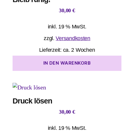
30,00
€
inkl. 19 % MwSt.
zzgl.
Versandkosten
Lieferzeit:
ca. 2 Wochen
IN DEN WARENKORB
Druck lösen
30,00
€
inkl. 19 % MwSt.