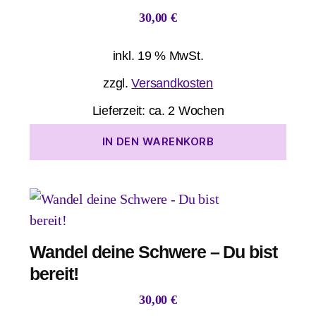
30,00
€
inkl. 19 % MwSt.
zzgl.
Versandkosten
Lieferzeit:
ca. 2 Wochen
IN DEN WARENKORB
Wandel deine Schwere – Du bist
bereit!
30,00
€