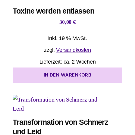
Toxine werden entlassen
30,00
€
inkl. 19 % MwSt.
zzgl.
Versandkosten
Lieferzeit:
ca. 2 Wochen
IN DEN WARENKORB
Transformation von Schmerz
und Leid