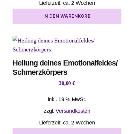
Lieferzeit:
ca. 2 Wochen
IN DEN WARENKORB
Heilung deines Emotionalfeldes/
Schmerzkörpers
30,00
€
inkl. 19 % MwSt.
zzgl.
Versandkosten
Lieferzeit:
ca. 2 Wochen