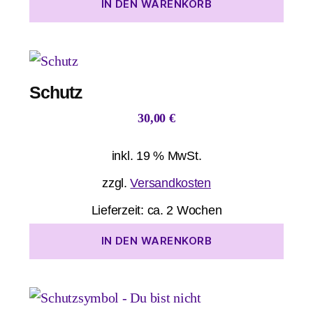
IN DEN WARENKORB
Schutz
30,00
€
inkl. 19 % MwSt.
zzgl.
Versandkosten
Lieferzeit:
ca. 2 Wochen
IN DEN WARENKORB