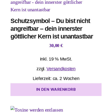
Schutzsymbol – Du bist nicht
angreifbar – dein innerster
göttlicher Kern ist unantastbar
30,00
€
inkl. 19 % MwSt.
zzgl.
Versandkosten
Lieferzeit:
ca. 2 Wochen
IN DEN WARENKORB