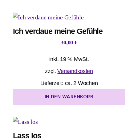
Ich verdaue meine Gefühle
30,00
€
inkl. 19 % MwSt.
zzgl.
Versandkosten
Lieferzeit:
ca. 2 Wochen
IN DEN WARENKORB
Lass los