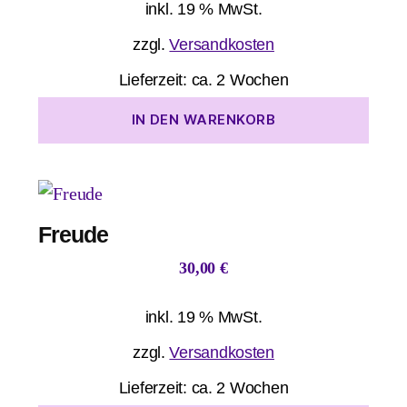
inkl. 19 % MwSt.
zzgl.
Versandkosten
Lieferzeit:
ca. 2 Wochen
IN DEN WARENKORB
Freude
30,00
€
inkl. 19 % MwSt.
zzgl.
Versandkosten
Lieferzeit:
ca. 2 Wochen