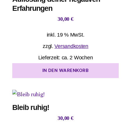
Erfahrungen
30,00
€
inkl. 19 % MwSt.
zzgl.
Versandkosten
Lieferzeit:
ca. 2 Wochen
IN DEN WARENKORB
Bleib ruhig!
30,00
€