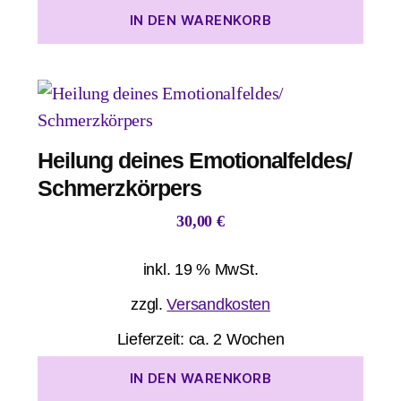
IN DEN WARENKORB
Heilung deines Emotionalfeldes/
Schmerzkörpers
30,00
€
inkl. 19 % MwSt.
zzgl.
Versandkosten
Lieferzeit:
ca. 2 Wochen
IN DEN WARENKORB