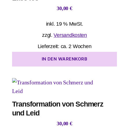
30,00
€
inkl. 19 % MwSt.
zzgl.
Versandkosten
Lieferzeit:
ca. 2 Wochen
IN DEN WARENKORB
Transformation von Schmerz
und Leid
30,00
€